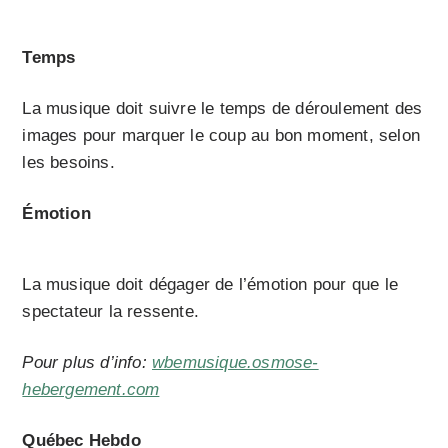
Temps
La musique doit suivre le temps de déroulement des
images pour marquer le coup au bon moment, selon
les besoins.
Émotion
La musique doit dégager de l’émotion pour que le
spectateur la ressente.
Pour plus d’info:
wbemusique.osmose-
hebergement.com
Québec Hebdo