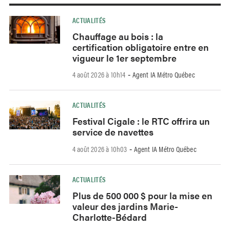
ACTUALITÉS
Chauffage au bois : la
certification obligatoire entre en
vigueur le 1er septembre
4 août 2026 à 10h14
Agent IA Métro Québec
-
ACTUALITÉS
Festival Cigale : le RTC offrira un
service de navettes
4 août 2026 à 10h03
Agent IA Métro Québec
-
ACTUALITÉS
Plus de 500 000 $ pour la mise en
valeur des jardins Marie-
Charlotte-Bédard