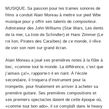
MUSIQUE. Sa passion pour les trames sonores de
films a conduit Alain Moreau à mettre sur pied Wbe
musique pour y offrir ses talents de compositeur.
Admirateur des John Williams (Star Wars, Les dents
de la mer, La liste de Schindler) et Hans Zimmer (Le
roi lion, Pirates des Caraïbes) de ce monde, il rêve
de voir son nom sur grand écran.
Alain Moreau a joué ses premières notes à la flûte à
bec, «comme tout le monde. La différence, c’est que
j’aimais ça!», rapporte-t-il en riant. À l’école
secondaire, il troquera d’instrument pour la
trompette, pour finalement en arriver à acheter sa
première guitare. Ses premières compositions et
ses premiers spectacles datent de cette époque où,
«comme tout bon ado», il se complaît dans le heavy