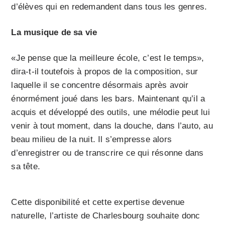
d’élèves qui en redemandent dans tous les genres.
La musique de sa vie
«Je pense que la meilleure école, c’est le temps»,
dira-t-il toutefois à propos de la composition, sur
laquelle il se concentre désormais après avoir
énormément joué dans les bars. Maintenant qu’il a
acquis et développé des outils, une mélodie peut lui
venir à tout moment, dans la douche, dans l’auto, au
beau milieu de la nuit. Il s’empresse alors
d’enregistrer ou de transcrire ce qui résonne dans
sa tête.
Cette disponibilité et cette expertise devenue
naturelle, l’artiste de Charlesbourg souhaite donc