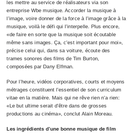
les mettre au service de réalisateurs via son
entreprise Wbe musique. Accorder la musique à
l’image, voire donner de la force à l’image grâce à la
musique, voilà le défi qui l’interpelle. Plus encore,
«de faire en sorte que la musique soit écoutable
même sans images. Ça, c’est important pour moi»,
précise celui qui, dans sa voiture, écoute des
trames sonores des films de Tim Burton,
composées par Dany Elfman.
Pour l’heure, vidéos corporatives, courts et moyens
métrages constituent l’essentiel de son curriculum
vitae en la matière. Mais qui ne rêve rien n’a rien:
«Le but ultime serait d’être dans de grosses
productions au cinéma», conclut Alain Moreau.
Les ingrédients d’une bonne musique de film