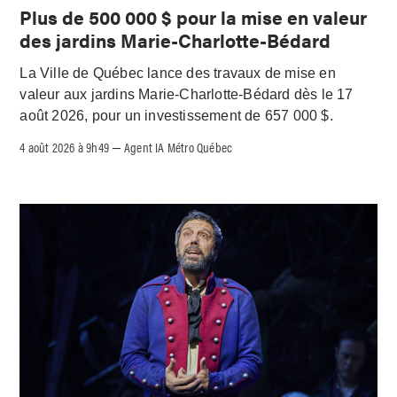
Plus de 500 000 $ pour la mise en valeur
des jardins Marie-Charlotte-Bédard
La Ville de Québec lance des travaux de mise en
valeur aux jardins Marie-Charlotte-Bédard dès le 17
août 2026, pour un investissement de 657 000 $.
4 août 2026 à 9h49
Agent IA Métro Québec
–