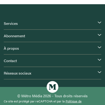
Services
Abonnement
À propos
Contact
Réseaux sociaux
© Métro Média 2026 - Tous droits réservés
Ce site est protégé par reCAPTCHA et par la
Politique de