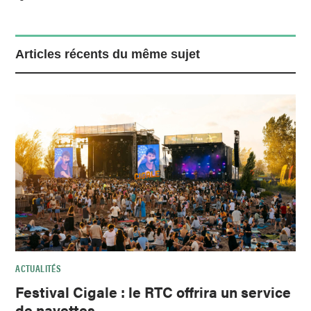
Articles récents du même sujet
ACTUALITÉS
Festival Cigale : le RTC offrira un service
de navettes