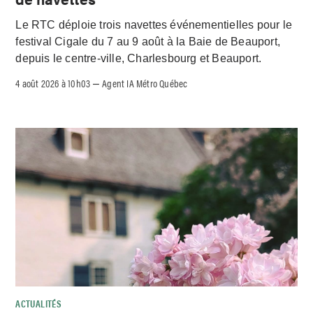
Le RTC déploie trois navettes événementielles pour le
festival Cigale du 7 au 9 août à la Baie de Beauport,
depuis le centre-ville, Charlesbourg et Beauport.
4 août 2026 à 10h03
Agent IA Métro Québec
–
ACTUALITÉS