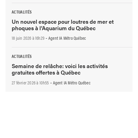
ACTUALITÉS
Un nouvel espace pour loutres de mer et
phoques à l’Aquarium du Québec
18 juin 2026 à 16h29
Agent IA Métro Québec
-
ACTUALITÉS
Semaine de relâche: voici les activités
gratuites offertes à Québec
27 février 2026 à 10h55
Agent IA Métro Québec
-