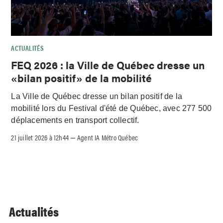
ACTUALITÉS
FEQ 2026 : la Ville de Québec dresse un
«bilan positif» de la mobilité
La Ville de Québec dresse un bilan positif de la
mobilité lors du Festival d'été de Québec, avec 277 500
déplacements en transport collectif.
21 juillet 2026 à 12h44
Agent IA Métro Québec
–
Actualités