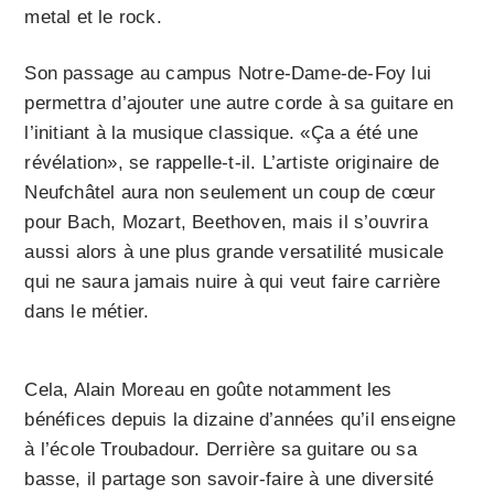
metal et le rock.
Son passage au campus Notre-Dame-de-Foy lui
permettra d’ajouter une autre corde à sa guitare en
l’initiant à la musique classique. «Ça a été une
révélation», se rappelle-t-il. L’artiste originaire de
Neufchâtel aura non seulement un coup de cœur
pour Bach, Mozart, Beethoven, mais il s’ouvrira
aussi alors à une plus grande versatilité musicale
qui ne saura jamais nuire à qui veut faire carrière
dans le métier.
Cela, Alain Moreau en goûte notamment les
bénéfices depuis la dizaine d’années qu’il enseigne
à l’école Troubadour. Derrière sa guitare ou sa
basse, il partage son savoir-faire à une diversité