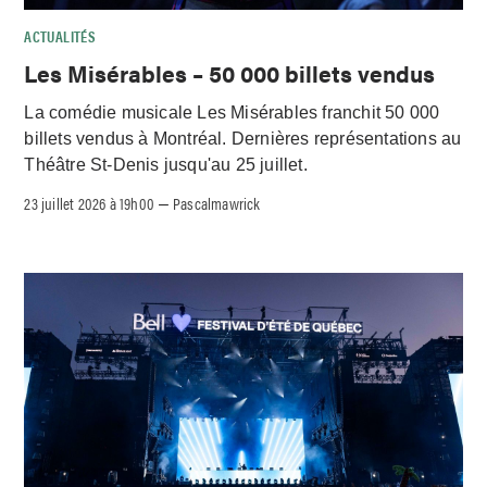
ACTUALITÉS
Les Misérables – 50 000 billets vendus
La comédie musicale Les Misérables franchit 50 000
billets vendus à Montréal. Dernières représentations au
Théâtre St-Denis jusqu'au 25 juillet.
23 juillet 2026 à 19h00
Pascalmawrick
–