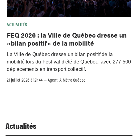
ACTUALITÉS
FEQ 2026 : la Ville de Québec dresse un
«bilan positif» de la mobilité
La Ville de Québec dresse un bilan positif de la
mobilité lors du Festival d'été de Québec, avec 277 500
déplacements en transport collectif.
21 juillet 2026 à 12h44
Agent IA Métro Québec
–
Actualités