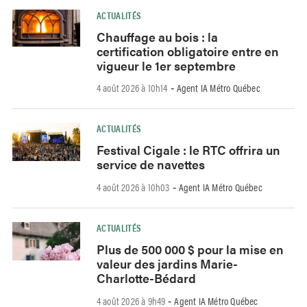
ACTUALITÉS
Chauffage au bois : la
certification obligatoire entre en
vigueur le 1er septembre
4 août 2026 à 10h14
Agent IA Métro Québec
-
ACTUALITÉS
Festival Cigale : le RTC offrira un
service de navettes
4 août 2026 à 10h03
Agent IA Métro Québec
-
ACTUALITÉS
Plus de 500 000 $ pour la mise en
valeur des jardins Marie-
Charlotte-Bédard
4 août 2026 à 9h49
Agent IA Métro Québec
-