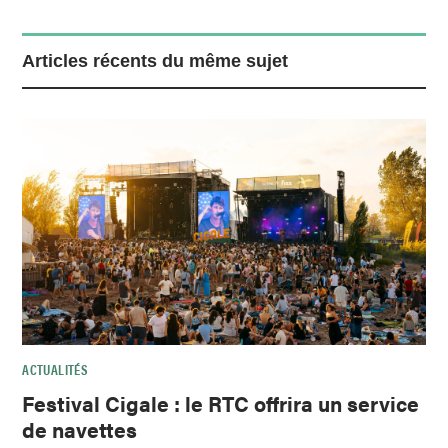
Articles récents du même sujet
ACTUALITÉS
Festival Cigale : le RTC offrira un service
de navettes