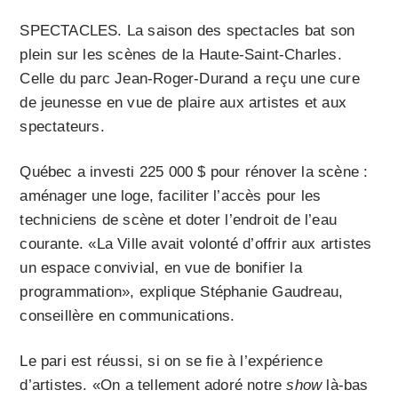
SPECTACLES. La saison des spectacles bat son
plein sur les scènes de la Haute-Saint-Charles.
Celle du parc Jean-Roger-Durand a reçu une cure
de jeunesse en vue de plaire aux artistes et aux
spectateurs.
Québec a investi 225 000 $ pour rénover la scène :
aménager une loge, faciliter l’accès pour les
techniciens de scène et doter l’endroit de l’eau
courante. «La Ville avait volonté d’offrir aux artistes
un espace convivial, en vue de bonifier la
programmation», explique Stéphanie Gaudreau,
conseillère en communications.
Le pari est réussi, si on se fie à l’expérience
d’artistes. «On a tellement adoré notre
show
là-bas