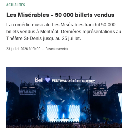
ACTUALITÉS
Les Misérables – 50 000 billets vendus
La comédie musicale Les Misérables franchit 50 000
billets vendus à Montréal. Dernières représentations au
Théâtre St-Denis jusqu'au 25 juillet.
23 juillet 2026 à 19h00
Pascalmawrick
–