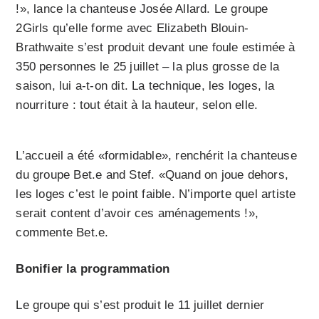
!», lance la chanteuse Josée Allard. Le groupe
2Girls qu’elle forme avec Elizabeth Blouin-
Brathwaite s’est produit devant une foule estimée à
350 personnes le 25 juillet – la plus grosse de la
saison, lui a-t-on dit. La technique, les loges, la
nourriture : tout était à la hauteur, selon elle.
L’accueil a été «formidable», renchérit la chanteuse
du groupe Bet.e and Stef. «Quand on joue dehors,
les loges c’est le point faible. N’importe quel artiste
serait content d’avoir ces aménagements !»,
commente Bet.e.
Bonifier la programmation
Le groupe qui s’est produit le 11 juillet dernier