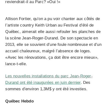
reviendrait-il au Parc? «Oui !»
Allison Fortier, qu’on a pu voir chanter aux côtés de
l’artiste country Keith Urban au Festival d’été de
Québec, aimerait elle aussi refouler les planches de
la scène Jean-Roger-Durand. De son spectacle en
2013, elle se souvient d’une foule nombreuse et d’un
accueil chaleureux, malgré l’absence de loges.
«Avec les rénovations, ça doit être encore mieux»,
lance-t-elle.
Les nouvelles installations du parc Jean-Roger-
Durand ont été inaugurées en juin dernier
. Des
sommes d’environ 1,3M$ y ont été investies.
Québec Hebdo