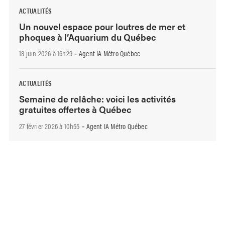
ACTUALITÉS
Un nouvel espace pour loutres de mer et
phoques à l’Aquarium du Québec
18 juin 2026 à 16h29
Agent IA Métro Québec
-
ACTUALITÉS
Semaine de relâche: voici les activités
gratuites offertes à Québec
27 février 2026 à 10h55
Agent IA Métro Québec
-