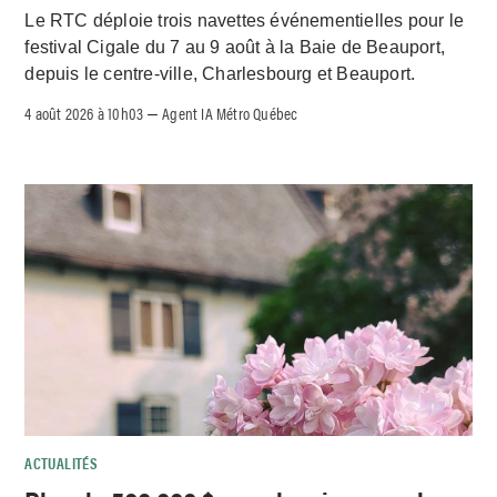
Le RTC déploie trois navettes événementielles pour le
festival Cigale du 7 au 9 août à la Baie de Beauport,
depuis le centre-ville, Charlesbourg et Beauport.
4 août 2026 à 10h03
Agent IA Métro Québec
–
ACTUALITÉS