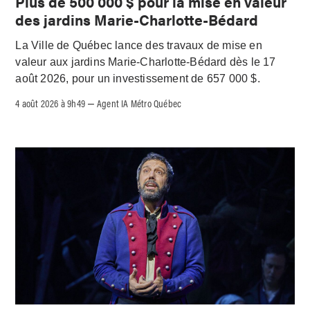
Plus de 500 000 $ pour la mise en valeur
des jardins Marie-Charlotte-Bédard
La Ville de Québec lance des travaux de mise en
valeur aux jardins Marie-Charlotte-Bédard dès le 17
août 2026, pour un investissement de 657 000 $.
4 août 2026 à 9h49
Agent IA Métro Québec
–