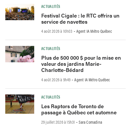
ACTUALITÉS
Festival Cigale : le RTC offrira un
service de navettes
4 août 2026 à 10h03
Agent IA Métro Québec
-
ACTUALITÉS
Plus de 500 000 $ pour la mise en
valeur des jardins Marie-
Charlotte-Bédard
4 août 2026 à 9h49
Agent IA Métro Québec
-
ACTUALITÉS
Les Raptors de Toronto de
passage à Québec cet automne
29 juillet 2026 à 15h31
Sara Comadina
-