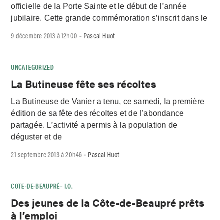
officielle de la Porte Sainte et le début de l’année
jubilaire. Cette grande commémoration s’inscrit dans le
9 décembre 2013 à 12h00
Pascal Huot
-
UNCATEGORIZED
La Butineuse fête ses récoltes
La Butineuse de Vanier a tenu, ce samedi, la première
édition de sa fête des récoltes et de l’abondance
partagée. L’activité a permis à la population de
déguster et de
21 septembre 2013 à 20h46
Pascal Huot
-
COTE-DE-BEAUPRÉ– I.O.
Des jeunes de la Côte-de-Beaupré prêts
à l’emploi