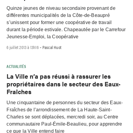
Quinze jeunes de niveau secondaire provenant de
différentes municipalités de la Côte-de-Beaupré
s’unissent pour former une coopérative de travail
durant la période estivale. Chapeautée par le Carrefour
Jeunesse-Emploi, la Coopérative
6 juillet 2013 à 13h16
Pascal Huot
-
ACTUALITÉS
La Ville n’a pas réussi à rassurer les
propriétaires dans le secteur des Eaux-
Fraîches
Une cinquantaine de personnes du secteur des Eaux-
Fraîches de l’arrondissement de La Haute-Saint-
Charles se sont déplacées, mercredi soir, au Centre
communautaire Paul-Émile-Beaulieu, pour apprendre
ce que la Ville entend faire