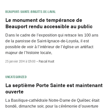
BEAUPORT–SAINTE-BRIGITTE-DE-LAVAL
Le monument de tempérance de
Beauport rendu accessible au public
Dans le cadre de l’exposition qui retrace les 100 ans
de la paroisse de Saint-Ignace-de-Loyola, il est
possible de voir à l’intérieur de l’église un artéfact
majeur de l’histoire locale,
25 janvier 2014 à 12h00
Pascal Huot
-
UNCATEGORIZED
La septième Porte Sainte est maintenant
ouverte
La Basilique-cathédrale Notre-Dame de Québec était
bondé, dimanche soir, pour la cérémonie d’ouverture