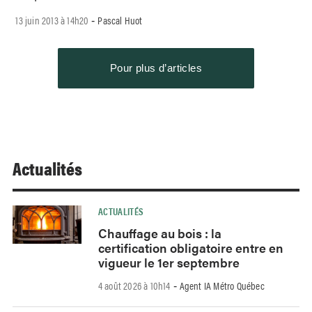
13 juin 2013 à 14h20
Pascal Huot
-
Pour plus d’articles
Actualités
ACTUALITÉS
Chauffage au bois : la
certification obligatoire entre en
vigueur le 1er septembre
4 août 2026 à 10h14
Agent IA Métro Québec
-