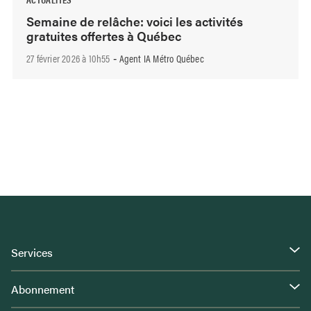
Semaine de relâche: voici les activités
gratuites offertes à Québec
27 février 2026 à 10h55
Agent IA Métro Québec
-
Services
Abonnement