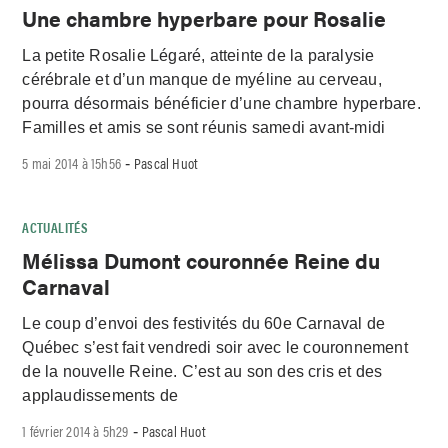
Une chambre hyperbare pour Rosalie
La petite Rosalie Légaré, atteinte de la paralysie
cérébrale et d’un manque de myéline au cerveau,
pourra désormais bénéficier d’une chambre hyperbare.
Familles et amis se sont réunis samedi avant-midi
5 mai 2014 à 15h56
Pascal Huot
-
ACTUALITÉS
Mélissa Dumont couronnée Reine du
Carnaval
Le coup d’envoi des festivités du 60e Carnaval de
Québec s’est fait vendredi soir avec le couronnement
de la nouvelle Reine. C’est au son des cris et des
applaudissements de
1 février 2014 à 5h29
Pascal Huot
-