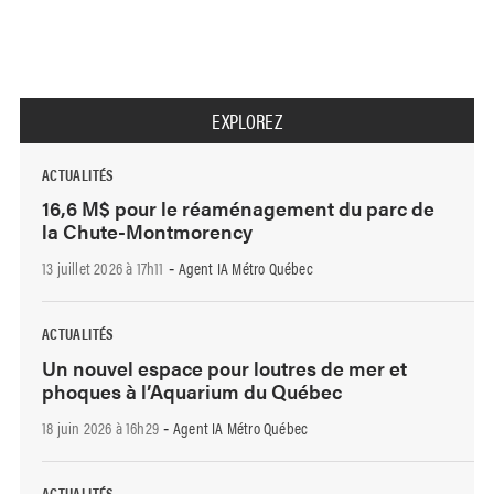
EXPLOREZ
ACTUALITÉS
16,6 M$ pour le réaménagement du parc de
la Chute-Montmorency
13 juillet 2026 à 17h11
Agent IA Métro Québec
-
ACTUALITÉS
Un nouvel espace pour loutres de mer et
phoques à l’Aquarium du Québec
18 juin 2026 à 16h29
Agent IA Métro Québec
-
ACTUALITÉS