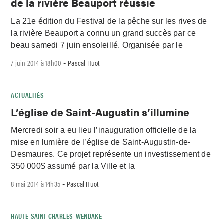
de la rivière Beauport réussie
La 21e édition du Festival de la pêche sur les rives de
la rivière Beauport a connu un grand succès par ce
beau samedi 7 juin ensoleillé. Organisée par le
7 juin 2014 à 18h00
Pascal Huot
-
ACTUALITÉS
L’église de Saint-Augustin s’illumine
Mercredi soir a eu lieu l’inauguration officielle de la
mise en lumière de l’église de Saint-Augustin-de-
Desmaures. Ce projet représente un investissement de
350 000$ assumé par la Ville et la
8 mai 2014 à 14h35
Pascal Huot
-
HAUTE-SAINT-CHARLES–WENDAKE