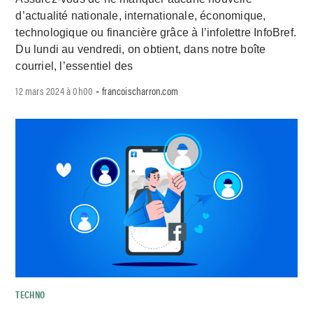
d’actualité nationale, internationale, économique,
technologique ou financière grâce à l’infolettre InfoBref.
Du lundi au vendredi, on obtient, dans notre boîte
courriel, l’essentiel des
12 mars 2024 à 0h00
francoischarron.com
-
TECHNO