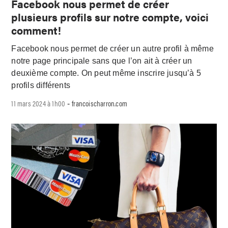
Facebook nous permet de créer
plusieurs profils sur notre compte, voici
comment!
Facebook nous permet de créer un autre profil à même
notre page principale sans que l’on ait à créer un
deuxième compte. On peut même inscrire jusqu’à 5
profils différents
11 mars 2024 à 1h00
francoischarron.com
-