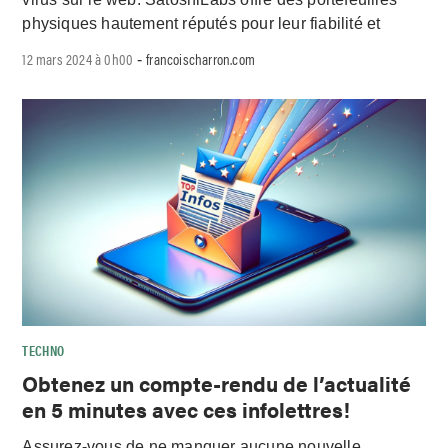
physiques hautement réputés pour leur fiabilité et
12 mars 2024 à 0h00
francoischarron.com
-
TECHNO
Obtenez un compte-rendu de l’actualité
en 5 minutes avec ces infolettres!
Assurez-vous de ne manquer aucune nouvelle