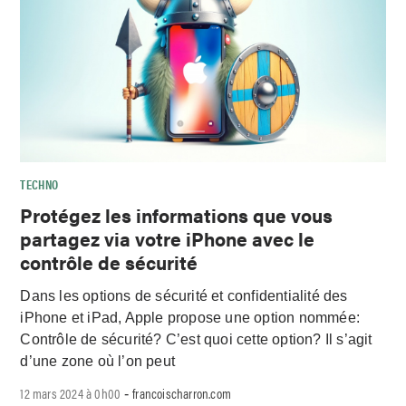
TECHNO
Protégez les informations que vous
partagez via votre iPhone avec le
contrôle de sécurité
Dans les options de sécurité et confidentialité des
iPhone et iPad, Apple propose une option nommée:
Contrôle de sécurité? C’est quoi cette option? Il s’agit
d’une zone où l’on peut
12 mars 2024 à 0h00
francoischarron.com
-