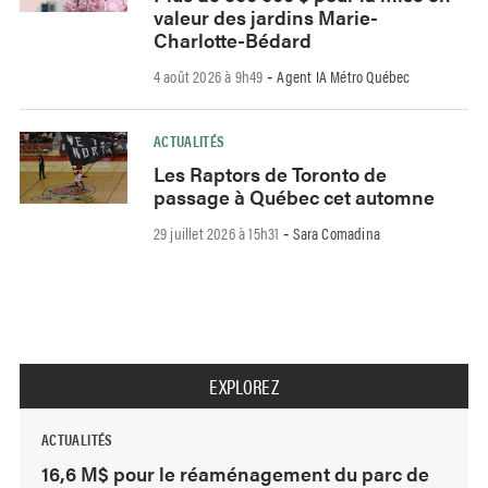
valeur des jardins Marie-
Charlotte-Bédard
4 août 2026 à 9h49
Agent IA Métro Québec
-
ACTUALITÉS
Les Raptors de Toronto de
passage à Québec cet automne
29 juillet 2026 à 15h31
Sara Comadina
-
EXPLOREZ
ACTUALITÉS
16,6 M$ pour le réaménagement du parc de