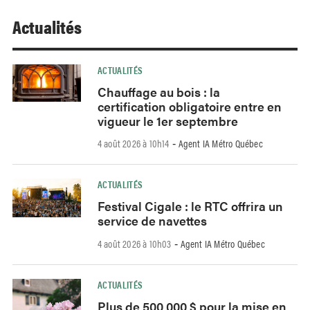
Actualités
ACTUALITÉS
Chauffage au bois : la
certification obligatoire entre en
vigueur le 1er septembre
4 août 2026 à 10h14
Agent IA Métro Québec
-
ACTUALITÉS
Festival Cigale : le RTC offrira un
service de navettes
4 août 2026 à 10h03
Agent IA Métro Québec
-
ACTUALITÉS
Plus de 500 000 $ pour la mise en