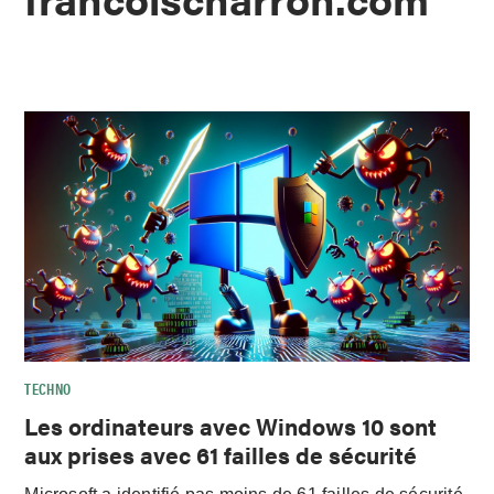
TECHNO
Les ordinateurs avec Windows 10 sont
aux prises avec 61 failles de sécurité