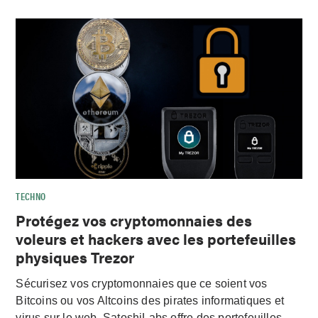
TECHNO
Protégez vos cryptomonnaies des
voleurs et hackers avec les portefeuilles
physiques Trezor
Sécurisez vos cryptomonnaies que ce soient vos
Bitcoins ou vos Altcoins des pirates informatiques et
virus sur le web. SatoshiLabs offre des portefeuilles