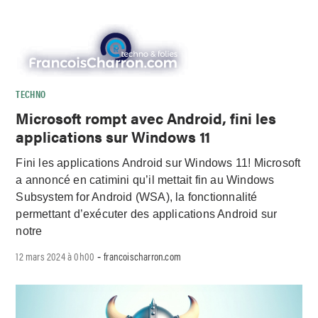
TECHNO
Microsoft rompt avec Android, fini les
applications sur Windows 11
Fini les applications Android sur Windows 11! Microsoft
a annoncé en catimini qu’il mettait fin au Windows
Subsystem for Android (WSA), la fonctionnalité
permettant d’exécuter des applications Android sur
notre
12 mars 2024 à 0h00
francoischarron.com
-