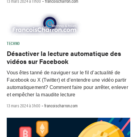
13 mars 2024 à 11h00
francoischarron.com
-
TECHNO
Désactiver la lecture automatique des
vidéos sur Facebook
Vous êtes tanné de naviguer sur le fil d’actualité de
Facebook ou X (Twitter) et d’entendre une vidéo partir
automatiquement? Comment faire pour arrêter, enlever
et empêcher la maudite lecture
13 mars 2024 à 3h00
francoischarron.com
-