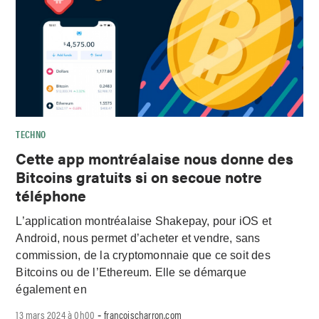
TECHNO
Cette app montréalaise nous donne des
Bitcoins gratuits si on secoue notre
téléphone
L’application montréalaise Shakepay, pour iOS et
Android, nous permet d’acheter et vendre, sans
commission, de la cryptomonnaie que ce soit des
Bitcoins ou de l’Ethereum. Elle se démarque
également en
13 mars 2024 à 0h00
francoischarron.com
-