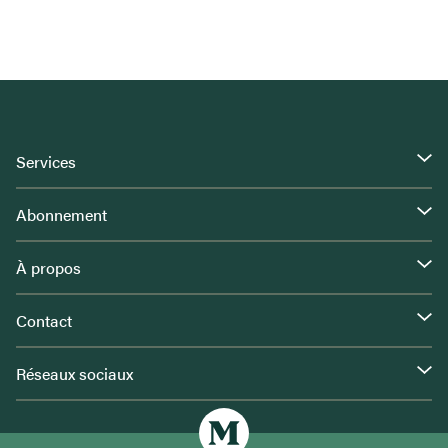
Services
Abonnement
À propos
Contact
Réseaux sociaux