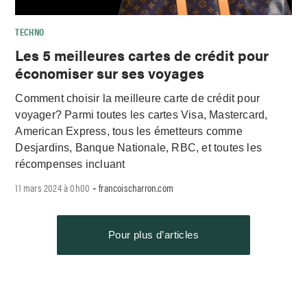
TECHNO
Les 5 meilleures cartes de crédit pour
économiser sur ses voyages
Comment choisir la meilleure carte de crédit pour
voyager? Parmi toutes les cartes Visa, Mastercard,
American Express, tous les émetteurs comme
Desjardins, Banque Nationale, RBC, et toutes les
récompenses incluant
11 mars 2024 à 0h00
francoischarron.com
-
Pour plus d’articles