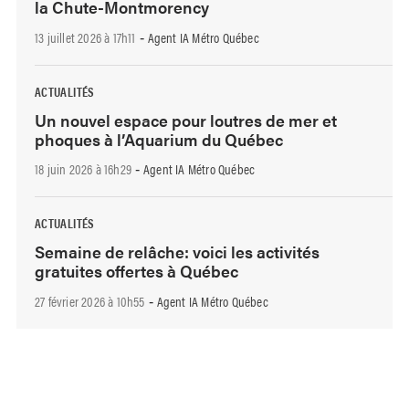
la Chute-Montmorency
13 juillet 2026 à 17h11
Agent IA Métro Québec
-
ACTUALITÉS
Un nouvel espace pour loutres de mer et
phoques à l’Aquarium du Québec
18 juin 2026 à 16h29
Agent IA Métro Québec
-
ACTUALITÉS
Semaine de relâche: voici les activités
gratuites offertes à Québec
27 février 2026 à 10h55
Agent IA Métro Québec
-