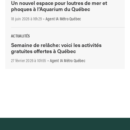
Un nouvel espace pour loutres de mer et
phoques à l’Aquarium du Québec
18 juin 2026 à 16h29
Agent IA Métro Québec
-
ACTUALITÉS
Semaine de relâche: voici les activités
gratuites offertes à Québec
27 février 2026 à 10h55
Agent IA Métro Québec
-