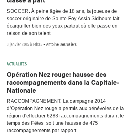
SOCCER. À peine âgée de 18 ans, la joueuse de
soccer originaire de Sainte-Foy Assia Sidhoum fait
écarquiller bien des yeux partout où elle passe en
raison de son talent
3 janvier 2015 à 14h35
Antoine Desrosiers
-
ACTUALITÉS
Opération Nez rouge: hausse des
raccompagnements dans la Capitale-
Nationale
RACCOMPAGNEMENT. La campagne 2014
d’Opération Nez rouge a permis aux bénévoles de la
région d’effectuer 6283 raccompagnements durant le
temps des Fêtes, soit une hausse de 475
raccompagnements par rapport