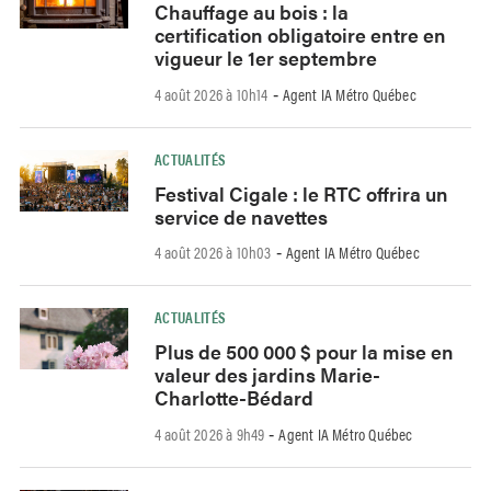
Chauffage au bois : la
certification obligatoire entre en
vigueur le 1er septembre
4 août 2026 à 10h14
Agent IA Métro Québec
-
ACTUALITÉS
Festival Cigale : le RTC offrira un
service de navettes
4 août 2026 à 10h03
Agent IA Métro Québec
-
ACTUALITÉS
Plus de 500 000 $ pour la mise en
valeur des jardins Marie-
Charlotte-Bédard
4 août 2026 à 9h49
Agent IA Métro Québec
-