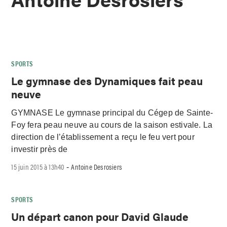
SPORTS
Le gymnase des Dynamiques fait peau
neuve
GYMNASE Le gymnase principal du Cégep de Sainte-
Foy fera peau neuve au cours de la saison estivale. La
direction de l’établissement a reçu le feu vert pour
investir près de
15 juin 2015 à 13h40
Antoine Desrosiers
-
SPORTS
Un départ canon pour David Glaude