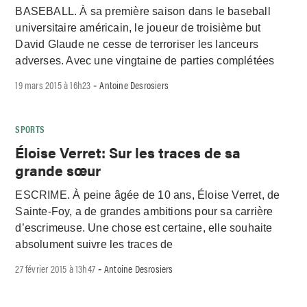
BASEBALL. À sa première saison dans le baseball
universitaire américain, le joueur de troisième but
David Glaude ne cesse de terroriser les lanceurs
adverses. Avec une vingtaine de parties complétées
19 mars 2015 à 16h23
Antoine Desrosiers
-
SPORTS
Éloise Verret: Sur les traces de sa
grande sœur
ESCRIME. À peine âgée de 10 ans, Éloise Verret, de
Sainte-Foy, a de grandes ambitions pour sa carrière
d’escrimeuse. Une chose est certaine, elle souhaite
absolument suivre les traces de
27 février 2015 à 13h47
Antoine Desrosiers
-