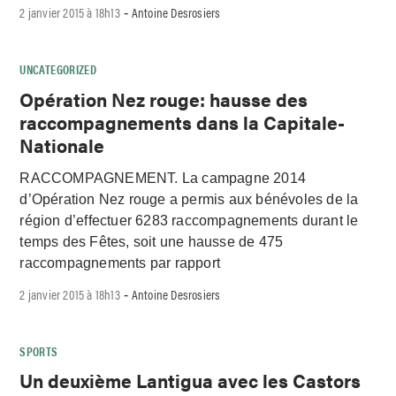
2 janvier 2015 à 18h13
Antoine Desrosiers
-
UNCATEGORIZED
Opération Nez rouge: hausse des
raccompagnements dans la Capitale-
Nationale
RACCOMPAGNEMENT. La campagne 2014
d’Opération Nez rouge a permis aux bénévoles de la
région d’effectuer 6283 raccompagnements durant le
temps des Fêtes, soit une hausse de 475
raccompagnements par rapport
2 janvier 2015 à 18h13
Antoine Desrosiers
-
SPORTS
Un deuxième Lantigua avec les Castors