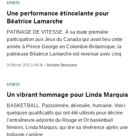
SPORTS
Une performance étincelante pour
Béatrice Lamarche
PATINAGE DE VITESSE. À sa toute première
participation aux Jeux du Canada qui avait lieu cette
année à Prince George en Colombie-Britannique, la
patineuse Béatrice Lamarche est revenue avec cinq
26 février 2015 à 14h36
Antoine Desrosiers
-
SPORTS
Un vibrant hommage pour Linda Marquis
BASKETBALL. Passionnée, dévouée, humaine. Voici
quelques qualificatifs qui ont été utilisés pour décrire
l’entraîneure-adjointe du Rouge et Or basketball
féminin, Linda Marquis, qui tire sa révérence après une
brillante carrière