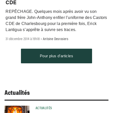
CDE
REPÊCHAGE. Quelques mois après avoir vu son
grand frère John-Anthony enfiler l’uniforme des Castors
CDE de Charlesbourg pour la première fois, Erick
Lantigua s’apprête à suivre ses traces.
31 décembre 2014 à 19h18
Antoine Desrosiers
-
Pour plus d’articles
Actualités
ACTUALITÉS