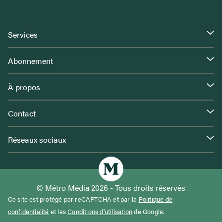
Services
Abonnement
À propos
Contact
Réseaux sociaux
© Métro Média 2026 - Tous droits réservés
Ce site est protégé par reCAPTCHA et par la
Politique de
confidentialité
et les
Conditions d'utilisation
de Google.