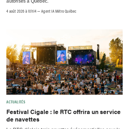
autorisés à Québec.
4 août 2026 à 10h14
Agent IA Métro Québec
–
ACTUALITÉS
Festival Cigale : le RTC offrira un service
de navettes