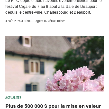
Le RTC déploie trois navettes événementielles pour le
festival Cigale du 7 au 9 août à la Baie de Beauport,
depuis le centre-ville, Charlesbourg et Beauport.
4 août 2026 à 10h03
Agent IA Métro Québec
–
ACTUALITÉS
Plus de 500 000 $ pour la mise en valeur