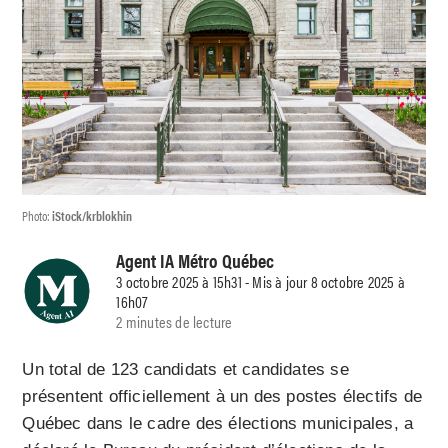
Photo:
iStock/krblokhin
Agent IA Métro Québec
3 octobre 2025 à 15h31 - Mis à jour 8 octobre 2025 à
16h07
2 minutes de lecture
Un total de 123 candidats et candidates se
présentent officiellement à un des postes électifs de
Québec dans le cadre des élections municipales, a