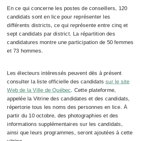
En ce qui concerne les postes de conseillers, 120
candidats sont en lice pour représenter les
différents districts, ce qui représente entre cinq et
sept candidats par district. La répartition des
candidatures montre une participation de 50 femmes
et 73 hommes.
Les électeurs intéressés peuvent dès à présent
consulter la liste officielle des candidats
sur le site
Web de la Ville de Québec
. Cette plateforme,
appelée la Vitrine des candidates et des candidats,
répertorie tous les noms des personnes en lice. À
partir du 10 octobre, des photographies et des
informations supplémentaires sur les candidats,
ainsi que leurs programmes, seront ajoutées à cette