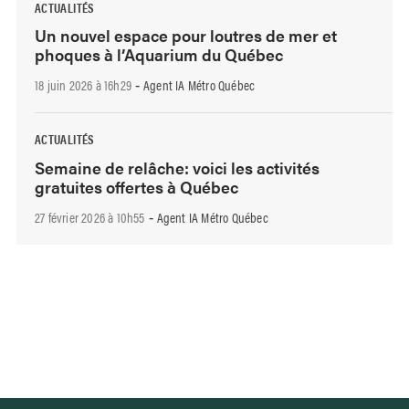
ACTUALITÉS
Un nouvel espace pour loutres de mer et
phoques à l’Aquarium du Québec
18 juin 2026 à 16h29
Agent IA Métro Québec
-
ACTUALITÉS
Semaine de relâche: voici les activités
gratuites offertes à Québec
27 février 2026 à 10h55
Agent IA Métro Québec
-