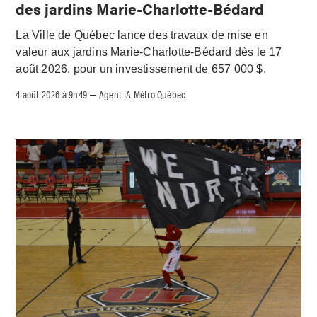
des jardins Marie-Charlotte-Bédard
La Ville de Québec lance des travaux de mise en
valeur aux jardins Marie-Charlotte-Bédard dès le 17
août 2026, pour un investissement de 657 000 $.
4 août 2026 à 9h49
Agent IA Métro Québec
–