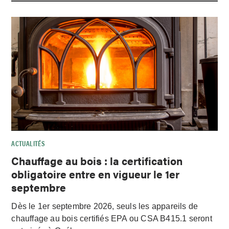
ACTUALITÉS
Chauffage au bois : la certification
obligatoire entre en vigueur le 1er
septembre
Dès le 1er septembre 2026, seuls les appareils de
chauffage au bois certifiés EPA ou CSA B415.1 seront