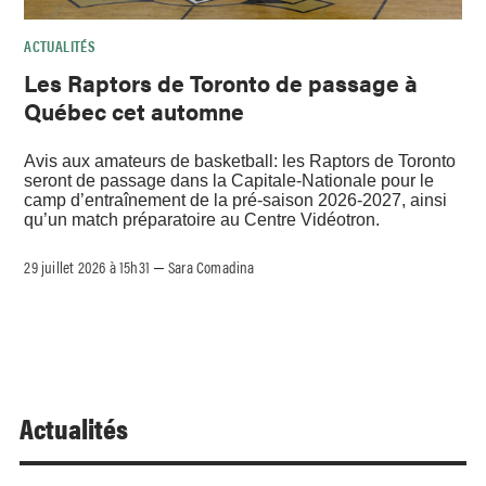
ACTUALITÉS
Les Raptors de Toronto de passage à
Québec cet automne
Avis aux amateurs de basketball: les Raptors de Toronto
seront de passage dans la Capitale-Nationale pour le
camp d’entraînement de la pré-saison 2026-2027, ainsi
qu’un match préparatoire au Centre Vidéotron.
29 juillet 2026 à 15h31
Sara Comadina
–
Actualités