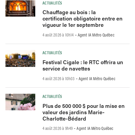
ACTUALITÉS
Chauffage au bois : la
certification obligatoire entre en
vigueur le 1er septembre
4 août 2026 à 10h14
Agent IA Métro Québec
-
ACTUALITÉS
Festival Cigale : le RTC offrira un
service de navettes
4 août 2026 à 10h03
Agent IA Métro Québec
-
ACTUALITÉS
Plus de 500 000 $ pour la mise en
valeur des jardins Marie-
Charlotte-Bédard
4 août 2026 à 9h49
Agent IA Métro Québec
-