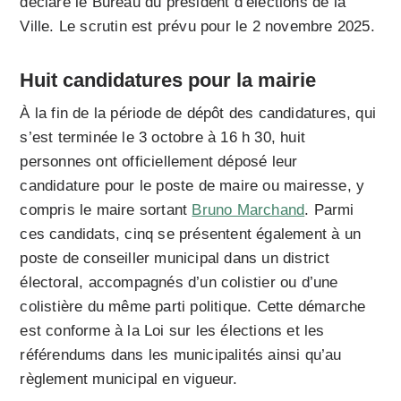
déclaré le Bureau du président d’élections de la
Ville. Le scrutin est prévu pour le 2 novembre 2025.
Huit candidatures pour la mairie
À la fin de la période de dépôt des candidatures, qui
s’est terminée le 3 octobre à 16 h 30, huit
personnes ont officiellement déposé leur
candidature pour le poste de maire ou mairesse, y
compris le maire sortant
Bruno Marchand
. Parmi
ces candidats, cinq se présentent également à un
poste de conseiller municipal dans un district
électoral, accompagnés d’un colistier ou d’une
colistière du même parti politique. Cette démarche
est conforme à la Loi sur les élections et les
référendums dans les municipalités ainsi qu’au
règlement municipal en vigueur.