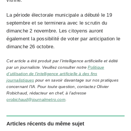
vitrine.
La période électorale municipale a débuté le 19
septembre et se terminera avec le scrutin du
dimanche 2 novembre. Les citoyens auront
également la possibilité de voter par anticipation le
dimanche 26 octobre.
Cet article a été produit par l’intelligence artificielle et édité
par un journaliste. Veuillez consulter notre
Politique
d’utilisation de l’intelligence artificielle à des fins
journalistiques
pour en savoir davantage sur nos pratiques
concernant l’IA. Pour toute question, contactez Olivier
Robichaud, rédacteur en chef, à l’adresse
orobichaud@journalmetro.com
.
Articles récents du même sujet