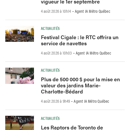
vigueur le 1er septembre
4 août 2026 à 10h14
Agent IA Métro Québec
-
ACTUALITÉS
Festival Cigale : le RTC offrira un
service de navettes
4 août 2026 à 10h03
Agent IA Métro Québec
-
ACTUALITÉS
Plus de 500 000 $ pour la mise en
valeur des jardins Marie-
Charlotte-Bédard
4 août 2026 à 9h49
Agent IA Métro Québec
-
ACTUALITÉS
Les Raptors de Toronto de