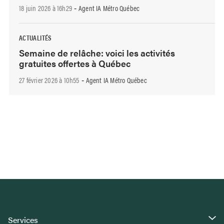
18 juin 2026 à 16h29
Agent IA Métro Québec
-
ACTUALITÉS
Semaine de relâche: voici les activités
gratuites offertes à Québec
27 février 2026 à 10h55
Agent IA Métro Québec
-
Services