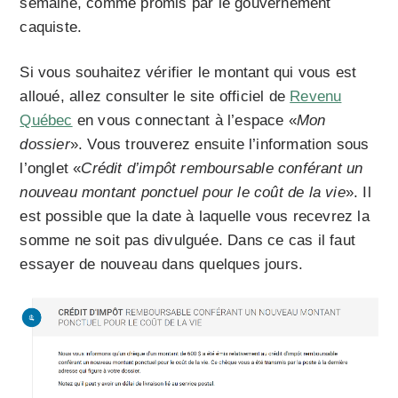
semaine, comme promis par le gouvernement
caquiste.
Si vous souhaitez vérifier le montant qui vous est
alloué, allez consulter le site officiel de
Revenu
Québec
en vous connectant à l’espace «
Mon
dossier
». Vous trouverez ensuite l’information sous
l’onglet «
Crédit d’impôt remboursable conférant un
nouveau montant ponctuel pour le coût de la vie
». Il
est possible que la date à laquelle vous recevrez la
somme ne soit pas divulguée. Dans ce cas il faut
essayer de nouveau dans quelques jours.