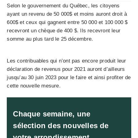
Selon le gouvernement du Québec, les citoyens
ayant un revenu de 50 000$ et moins auront droit à
600$ et ceux qui gagnent entre 50 000 et 100 000 $
recevront un chèque de 400 $. Ils recevront leur
somme au plus tard le 25 décembre.
Les contribuables qui n’ont pas encore produit leur
déclaration de revenus pour 2021 auront d’ailleurs
jusqu’au 30 juin 2023 pour le faire et ainsi profiter de
cette nouvelle mesure.
Chaque semaine, une
sélection des nouvelles de
votre arrondissement.