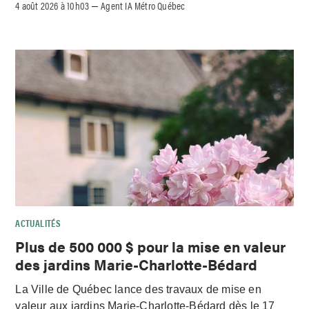
4 août 2026 à 10h03
Agent IA Métro Québec
–
ACTUALITÉS
Plus de 500 000 $ pour la mise en valeur
des jardins Marie-Charlotte-Bédard
La Ville de Québec lance des travaux de mise en
valeur aux jardins Marie-Charlotte-Bédard dès le 17