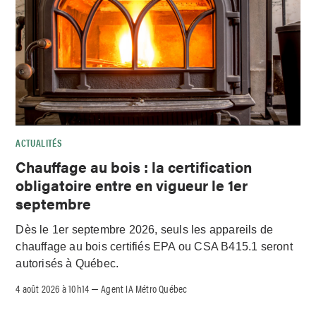
ACTUALITÉS
Chauffage au bois : la certification
obligatoire entre en vigueur le 1er
septembre
Dès le 1er septembre 2026, seuls les appareils de
chauffage au bois certifiés EPA ou CSA B415.1 seront
autorisés à Québec.
4 août 2026 à 10h14
Agent IA Métro Québec
–