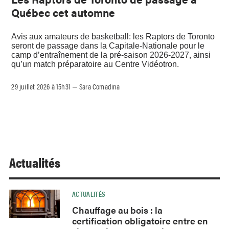
Québec cet automne
Avis aux amateurs de basketball: les Raptors de Toronto
seront de passage dans la Capitale-Nationale pour le
camp d’entraînement de la pré-saison 2026-2027, ainsi
qu’un match préparatoire au Centre Vidéotron.
29 juillet 2026 à 15h31
Sara Comadina
–
Actualités
ACTUALITÉS
Chauffage au bois : la
certification obligatoire entre en