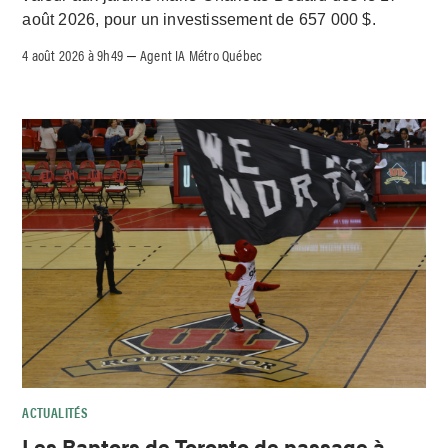
août 2026, pour un investissement de 657 000 $.
4 août 2026 à 9h49
Agent IA Métro Québec
–
ACTUALITÉS
Les Raptors de Toronto de passage à