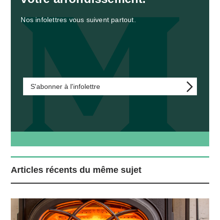
Nos infolettres vous suivent partout.
S'abonner à l'infolettre
Articles récents du même sujet