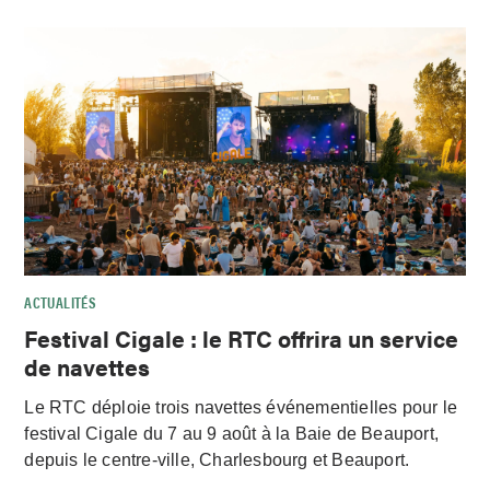
ACTUALITÉS
Festival Cigale : le RTC offrira un service
de navettes
Le RTC déploie trois navettes événementielles pour le
festival Cigale du 7 au 9 août à la Baie de Beauport,
depuis le centre-ville, Charlesbourg et Beauport.