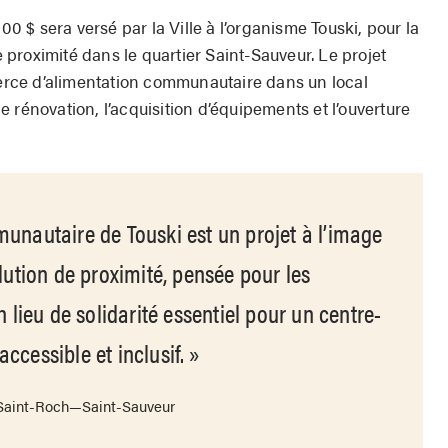
$ sera versé par la Ville à l’organisme Touski, pour la
de proximité dans le quartier Saint-Sauveur. Le projet
rce d’alimentation communautaire dans un local
 rénovation, l’acquisition d’équipements et l’ouverture
munautaire de Touski est un projet à l’image
lution de proximité, pensée pour les
n lieu de solidarité essentiel pour un centre-
 accessible et inclusif.
e Saint-Roch—Saint-Sauveur