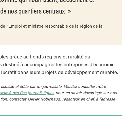
l de nos quartiers centraux.
de l’Emploi et ministre responsable de la région de la
bles grâce au Fonds régions et ruralité du
 destiné à accompagner les entreprises d’économie
 lucratif dans leurs projets de développement durable.
rtificielle et édité par un journaliste. Veuillez consulter notre
icielle à des fins journalistiques
pour en savoir davantage sur nos
tion, contactez Olivier Robichaud, rédacteur en chef, à l’adresse