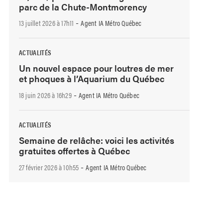
parc de la Chute-Montmorency
-
13 juillet 2026 à 17h11
Agent IA Métro Québec
ACTUALITÉS
Un nouvel espace pour loutres de mer
et phoques à l’Aquarium du Québec
-
18 juin 2026 à 16h29
Agent IA Métro Québec
ACTUALITÉS
Semaine de relâche: voici les activités
gratuites offertes à Québec
-
27 février 2026 à 10h55
Agent IA Métro Québec