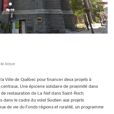
 de lecture
 la Ville de Québec pour financer deux projets à
 centraux. Une épicerie solidaire de proximité dans
 de restauration de La Nef dans Saint-Roch
s dans le cadre du volet Soutien aux projets
ieux de vie du Fonds régions et ruralité, un programme