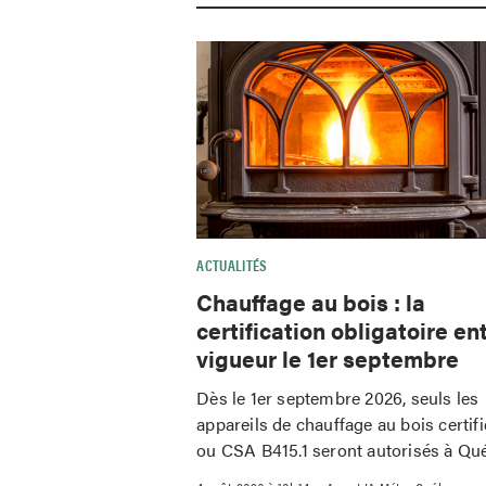
ACTUALITÉS
Chauffage au bois : la
certification obligatoire en
vigueur le 1er septembre
Dès le 1er septembre 2026, seuls les
appareils de chauffage au bois certif
ou CSA B415.1 seront autorisés à Qu