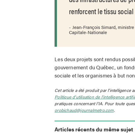
renforcent le tissu socia
Jean-François Simard, ministre 
Capitale-Nationale
Les deux projets sont rendus possi
gouvernement du Québec, un fonds
sociale et les organismes à but non
Cet article a été produit par l’intelligence a
Politique d’utilisation de l’intelligence artif
pratiques concernant l’IA. Pour toute ques
orobichaud@journalmetro.com
.
Articles récents du même sujet