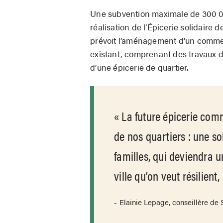
Une subvention maximale de 300 000 
réalisation de l’Épicerie solidaire 
prévoit l’aménagement d’un comme
existant, comprenant des travaux de
d’une épicerie de quartier.
La future épicerie com
de nos quartiers : une so
familles, qui deviendra u
ville qu’on veut résilient,
Elainie Lepage, conseillère d