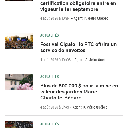
certification obligatoire entre en
vigueur le 1er septembre
4 août 2026 à 10h14
Agent IA Métro Québec
-
ACTUALITÉS
Festival Cigale : le RTC offrira un
service de navettes
4 août 2026 à 10h03
Agent IA Métro Québec
-
ACTUALITÉS
Plus de 500 000 $ pour la mise en
valeur des jardins Marie-
Charlotte-Bédard
4 août 2026 à 9h49
Agent IA Métro Québec
-
ACTUALITÉS