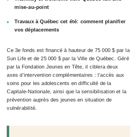
mise-au-point
Travaux à Québec cet été: comment planifier
vos déplacements
Ce 3e fonds est financé à hauteur de 75 000 $ par la
Sun Life et de 25 000 $ par la Ville de Québec. Géré
par la Fondation Jeunes en Tête, il ciblera deux
axes d’intervention complémentaires : l’accès aux
soins pour les adolescents en difficulté de la
Capitale-Nationale, ainsi que la sensibilisation et la
prévention auprès des jeunes en situation de
vulnérabilité.