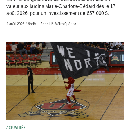
valeur aux jardins Marie-Charlotte-Bédard dès le 17
août 2026, pour un investissement de 657 000 $.
4 août 2026 à 9h49
Agent IA Métro Québec
–
ACTUALITÉS