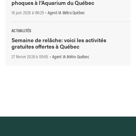
phoques à l’Aquarium du Québec
18 juin 2026 à 16h29
Agent IA Métro Québec
-
ACTUALITÉS
Semaine de relâche: voici les activités
gratuites offertes à Québec
27 février 2026 à 10h55
Agent IA Métro Québec
-