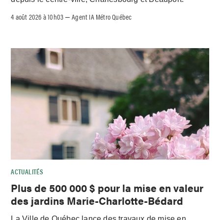
4 août 2026 à 10h03
Agent IA Métro Québec
–
ACTUALITÉS
Plus de 500 000 $ pour la mise en valeur
des jardins Marie-Charlotte-Bédard
La Ville de Québec lance des travaux de mise en