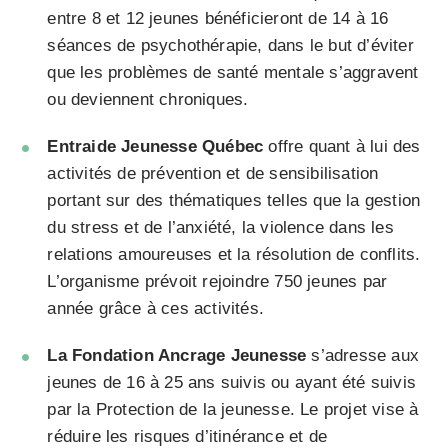
entre 8 et 12 jeunes bénéficieront de 14 à 16
séances de psychothérapie, dans le but d’éviter
que les problèmes de santé mentale s’aggravent
ou deviennent chroniques.
Entraide Jeunesse Québec
offre quant à lui des
activités de prévention et de sensibilisation
portant sur des thématiques telles que la gestion
du stress et de l’anxiété, la violence dans les
relations amoureuses et la résolution de conflits.
L’organisme prévoit rejoindre 750 jeunes par
année grâce à ces activités.
La Fondation Ancrage Jeunesse
s’adresse aux
jeunes de 16 à 25 ans suivis ou ayant été suivis
par la Protection de la jeunesse. Le projet vise à
réduire les risques d’itinérance et de