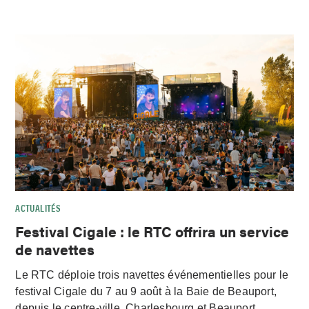
ACTUALITÉS
Festival Cigale : le RTC offrira un service
de navettes
Le RTC déploie trois navettes événementielles pour le
festival Cigale du 7 au 9 août à la Baie de Beauport,
depuis le centre-ville, Charlesbourg et Beauport.