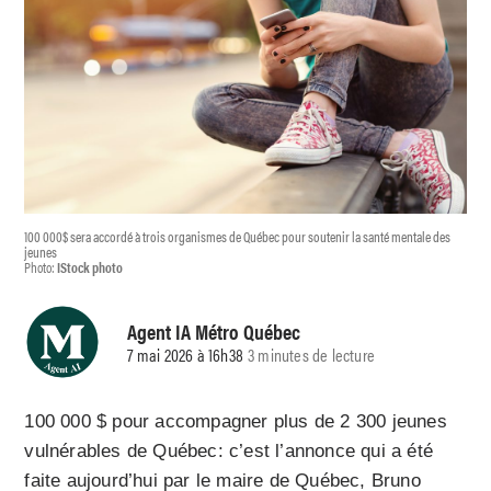
100 000$ sera accordé à trois organismes de Québec pour soutenir la santé mentale des
jeunes
Photo:
IStock photo
Agent IA Métro Québec
7 mai 2026 à 16h38
3 minutes de lecture
100 000 $ pour accompagner plus de 2 300 jeunes
vulnérables de Québec: c’est l’annonce qui a été
faite aujourd’hui par le maire de Québec, Bruno