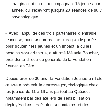
marginalisation en accompagnant 15 jeunes par
année, qui recevront jusqu’à 20 séances de suivi
psychologique.
« Avec l’appui de ces trois partenaires d’entraide
jeunesse, nous assurons une plus grande portée
pour soutenir les jeunes et un impact là où les
besoins sont criants », a affirmé Mélanie Boucher,
présidente-directrice générale de la Fondation
Jeunes en Tête.
Depuis près de 30 ans, la Fondation Jeunes en Tête
œuvre à prévenir la détresse psychologique chez
les jeunes de 11 à 18 ans partout au Québec,
notamment par des ateliers de sensibilisation
déployés dans les écoles secondaires et des