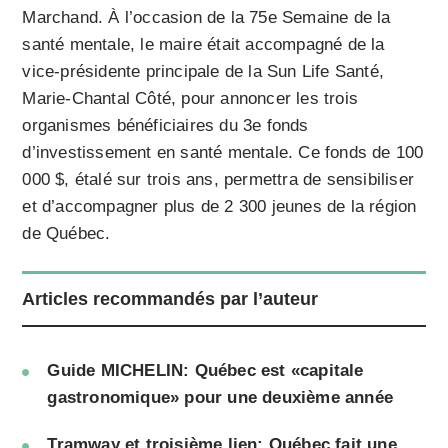
Marchand. À l’occasion de la 75e Semaine de la
santé mentale, le maire était accompagné de la
vice-présidente principale de la Sun Life Santé,
Marie-Chantal Côté, pour annoncer les trois
organismes bénéficiaires du 3e fonds
d’investissement en santé mentale. Ce fonds de 100
000 $, étalé sur trois ans, permettra de sensibiliser
et d’accompagner plus de 2 300 jeunes de la région
de Québec.
Articles recommandés par l’auteur
Guide MICHELIN: Québec est «capitale
gastronomique» pour une deuxième année
Tramway et troisième lien: Québec fait une