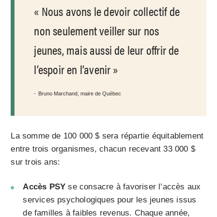
Nous avons le devoir collectif de
non seulement veiller sur nos
jeunes, mais aussi de leur offrir de
l’espoir en l’avenir
Bruno Marchand, maire de Québec
La somme de 100 000 $ sera répartie équitablement
entre trois organismes, chacun recevant 33 000 $
sur trois ans:
Accès PSY
se consacre à favoriser l’accès aux
services psychologiques pour les jeunes issus
de familles à faibles revenus. Chaque année,