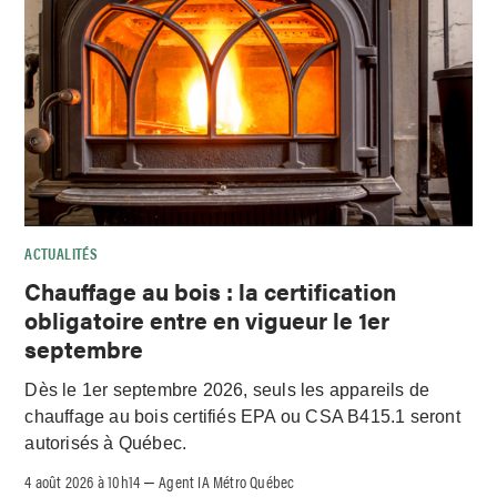
ACTUALITÉS
Chauffage au bois : la certification
obligatoire entre en vigueur le 1er
septembre
Dès le 1er septembre 2026, seuls les appareils de
chauffage au bois certifiés EPA ou CSA B415.1 seront
autorisés à Québec.
4 août 2026 à 10h14
Agent IA Métro Québec
–