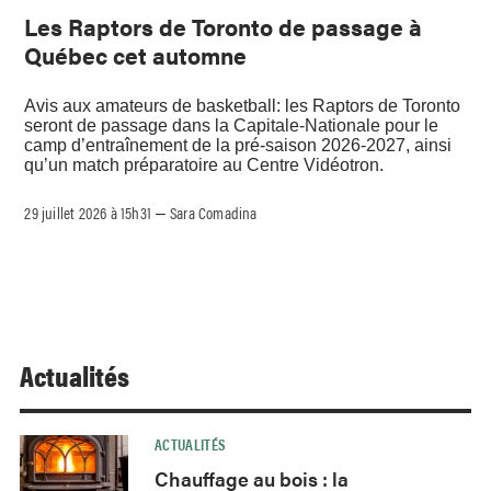
Les Raptors de Toronto de passage à
Québec cet automne
Avis aux amateurs de basketball: les Raptors de Toronto
seront de passage dans la Capitale-Nationale pour le
camp d’entraînement de la pré-saison 2026-2027, ainsi
qu’un match préparatoire au Centre Vidéotron.
29 juillet 2026 à 15h31
Sara Comadina
–
Actualités
ACTUALITÉS
Chauffage au bois : la