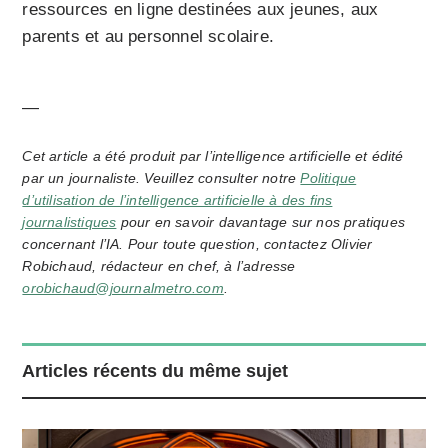
ressources en ligne destinées aux jeunes, aux
parents et au personnel scolaire.
—
Cet article a été produit par l’intelligence artificielle et édité
par un journaliste. Veuillez consulter notre
Politique
d’utilisation de l’intelligence artificielle à des fins
journalistiques
pour en savoir davantage sur nos pratiques
concernant l’IA. Pour toute question, contactez Olivier
Robichaud, rédacteur en chef, à l’adresse
orobichaud@journalmetro.com
.
Articles récents du même sujet