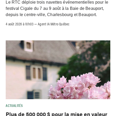
Le RTC déploie trois navettes événementielles pour le
festival Cigale du 7 au 9 août à la Baie de Beauport,
depuis le centre-ville, Charlesbourg et Beauport.
4 août 2026 à 10h03
Agent IA Métro Québec
–
ACTUALITÉS
Plus de 500 000 $ pour la mise en valeur