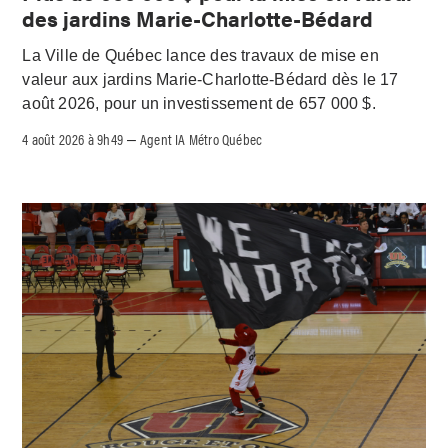
des jardins Marie-Charlotte-Bédard
La Ville de Québec lance des travaux de mise en
valeur aux jardins Marie-Charlotte-Bédard dès le 17
août 2026, pour un investissement de 657 000 $.
4 août 2026 à 9h49
Agent IA Métro Québec
–