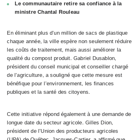
Le communautaire retire sa confiance à la
ministre Chantal Rouleau
En éliminant plus d’un million de sacs de plastique
chaque année, la ville espère non seulement réduire
les coûts de traitement, mais aussi améliorer la
qualité du compost produit. Gabriel Dusablon,
président du conseil municipal et conseiller chargé
de l’agriculture, a souligné que cette mesure est
bénéfique pour l’environnement, les finances
publiques et la santé des citoyens.
Cette initiative répond également à une demande de
longue date du secteur agricole. Gilles Dion,
président de l’Union des producteurs agricoles
(UPA) de Québec, Jacques-Cartier, a affirmé que