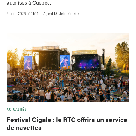
autorisés à Québec.
4 août 2026 à 10h14
Agent IA Métro Québec
–
ACTUALITÉS
Festival Cigale : le RTC offrira un service
de navettes