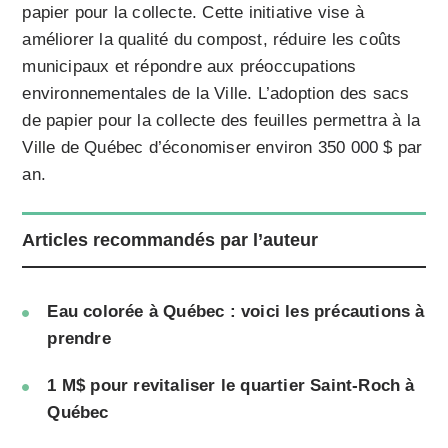
papier pour la collecte. Cette initiative vise à
améliorer la qualité du compost, réduire les coûts
municipaux et répondre aux préoccupations
environnementales de la Ville. L’adoption des sacs
de papier pour la collecte des feuilles permettra à la
Ville de Québec d’économiser environ 350 000 $ par
an.
Articles recommandés par l’auteur
Eau colorée à Québec : voici les précautions à
prendre
1 M$ pour revitaliser le quartier Saint-Roch à
Québec