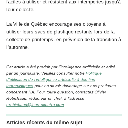
faciles à utiliser et résistent aux intempéries jusqu’à
leur collecte.
La Ville de Québec encourage ses citoyens à
utiliser leurs sacs de plastique restants lors de la
collecte de printemps, en prévision de la transition à
l’automne.
Cet article a été produit par l’intelligence artificielle et édité
par un journaliste. Veuillez consulter notre
Politique
d’utilisation de l’intelligence artificielle à des fins
journalistiques
pour en savoir davantage sur nos pratiques
concernant l’IA. Pour toute question, contactez Olivier
Robichaud, rédacteur en chef, à l’adresse
orobichaud@journalmetro.com
.
Articles récents du même sujet