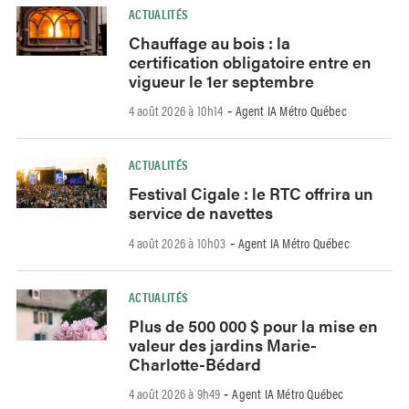
ACTUALITÉS
Chauffage au bois : la
certification obligatoire entre en
vigueur le 1er septembre
4 août 2026 à 10h14
Agent IA Métro Québec
-
ACTUALITÉS
Festival Cigale : le RTC offrira un
service de navettes
4 août 2026 à 10h03
Agent IA Métro Québec
-
ACTUALITÉS
Plus de 500 000 $ pour la mise en
valeur des jardins Marie-
Charlotte-Bédard
4 août 2026 à 9h49
Agent IA Métro Québec
-