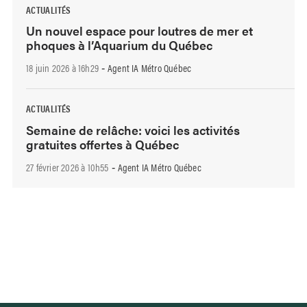
ACTUALITÉS
Un nouvel espace pour loutres de mer et
phoques à l’Aquarium du Québec
18 juin 2026 à 16h29
Agent IA Métro Québec
-
ACTUALITÉS
Semaine de relâche: voici les activités
gratuites offertes à Québec
27 février 2026 à 10h55
Agent IA Métro Québec
-