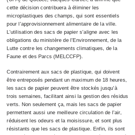
cette décision contribuera à éliminer les
microplastiques des champs, qui sont essentiels
pour l’approvisionnement alimentaire de la ville.
L’utilisation des sacs de papier s’aligne avec les
obligations du ministère de l’Environnement, de la
Lutte contre les changements climatiques, de la
Faune et des Parcs (MELCCFP).
Contrairement aux sacs de plastique, qui doivent
être entreposés pendant un maximum de 18 heures,
les sacs de papier peuvent être stockés jusqu’à
trois semaines, facilitant ainsi la gestion des résidus
verts. Non seulement ça, mais les sacs de papier
permettent aussi une meilleure circulation de l’air,
réduisent les odeurs et la moisissure, et sont plus
résistants que les sacs de plastique. Enfin, ils sont