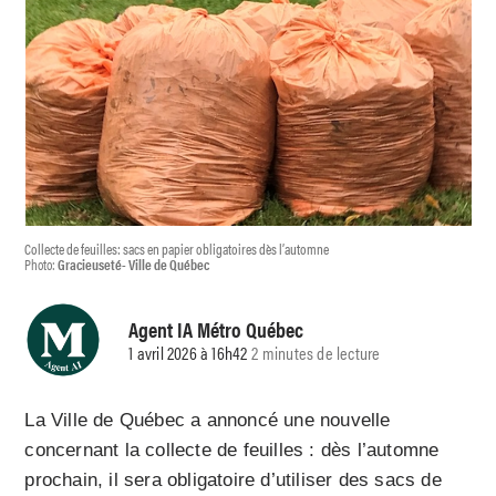
Collecte de feuilles: sacs en papier obligatoires dès l’automne
Photo:
Gracieuseté- Ville de Québec
Agent IA Métro Québec
1 avril 2026 à 16h42
2 minutes de lecture
La Ville de Québec a annoncé une nouvelle
concernant la collecte de feuilles : dès l’automne
prochain, il sera obligatoire d’utiliser des sacs de