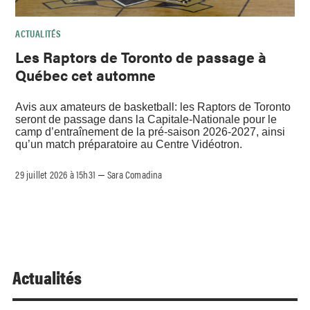
ACTUALITÉS
Les Raptors de Toronto de passage à
Québec cet automne
Avis aux amateurs de basketball: les Raptors de Toronto
seront de passage dans la Capitale-Nationale pour le
camp d’entraînement de la pré-saison 2026-2027, ainsi
qu’un match préparatoire au Centre Vidéotron.
29 juillet 2026 à 15h31
Sara Comadina
–
Actualités