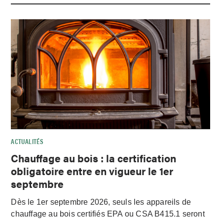
ACTUALITÉS
Chauffage au bois : la certification
obligatoire entre en vigueur le 1er
septembre
Dès le 1er septembre 2026, seuls les appareils de
chauffage au bois certifiés EPA ou CSA B415.1 seront