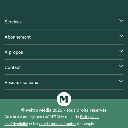
Services
Abonnement
À propos
Contact
Réseaux sociaux
© Métro Média 2026 - Tous droits réservés
Ce site est protégé par reCAPTCHA et par la
Politique de
confidentialité
et les
Conditions d'utilisation
de Google.