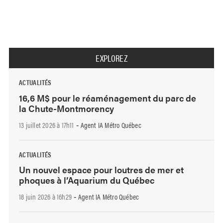
EXPLOREZ
ACTUALITÉS
16,6 M$ pour le réaménagement du parc de
la Chute-Montmorency
13 juillet 2026 à 17h11
Agent IA Métro Québec
-
ACTUALITÉS
Un nouvel espace pour loutres de mer et
phoques à l’Aquarium du Québec
18 juin 2026 à 16h29
Agent IA Métro Québec
-