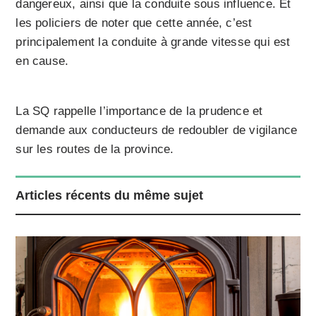
dangereux, ainsi que la conduite sous influence. Et
les policiers de noter que cette année, c’est
principalement la conduite à grande vitesse qui est
en cause.
La SQ rappelle l’importance de la prudence et
demande aux conducteurs de redoubler de vigilance
sur les routes de la province.
Articles récents du même sujet