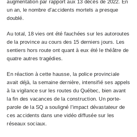
augmentation par rapport aux 13 décès de 2022. En
un an, le nombre d’accidents mortels a presque
doublé.
Au total, 18 vies ont été fauchées sur les autoroutes
de la province au cours des 15 derniers jours. Les
sentiers hors route ont quant à eux été le théâtre de
quatre autres tragédies.
En réaction à cette hausse, la police provinciale
avait déjà, la semaine dernière, intensifié ses appels
à la vigilance sur les routes du Québec, bien avant
la fin des vacances de la construction. Un porte-
parole de la SQ a souligné l’impact dévastateur de
ces accidents dans une vidéo diffusée sur les
réseaux sociaux.