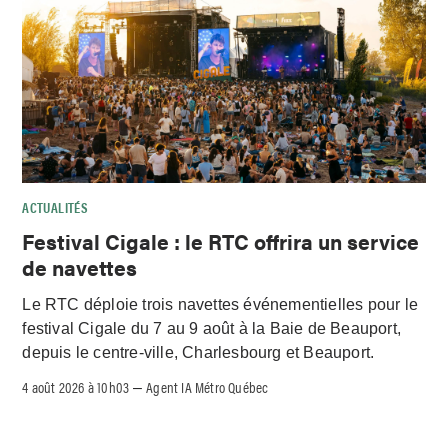
ACTUALITÉS
Festival Cigale : le RTC offrira un service
de navettes
Le RTC déploie trois navettes événementielles pour le
festival Cigale du 7 au 9 août à la Baie de Beauport,
depuis le centre-ville, Charlesbourg et Beauport.
4 août 2026 à 10h03
Agent IA Métro Québec
–