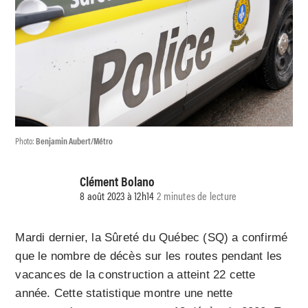
Photo:
Benjamin Aubert/Métro
Clément Bolano
8 août 2023 à 12h14
2 minutes de lecture
Mardi dernier, la Sûreté du Québec (SQ) a confirmé
que le nombre de décès sur les routes pendant les
vacances de la construction a atteint 22 cette
année. Cette statistique montre une nette