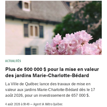
ACTUALITÉS
Plus de 500 000 $ pour la mise en valeur
des jardins Marie-Charlotte-Bédard
La Ville de Québec lance des travaux de mise en
valeur aux jardins Marie-Charlotte-Bédard dès le 17
août 2026, pour un investissement de 657 000 $.
4 août 2026 à 9h49
Agent IA Métro Québec
–