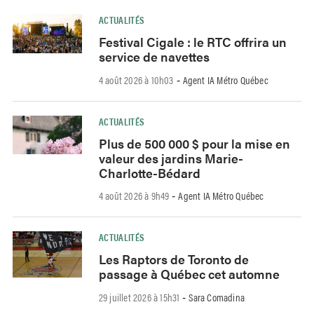
ACTUALITÉS
Festival Cigale : le RTC offrira un
service de navettes
4 août 2026 à 10h03
Agent IA Métro Québec
-
ACTUALITÉS
Plus de 500 000 $ pour la mise en
valeur des jardins Marie-
Charlotte-Bédard
4 août 2026 à 9h49
Agent IA Métro Québec
-
ACTUALITÉS
Les Raptors de Toronto de
passage à Québec cet automne
29 juillet 2026 à 15h31
Sara Comadina
-