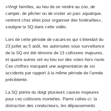
«Vingt familles, au lieu de se rendre au zoo, de
camper, de pêcher ou de visiter un parc aquatique,
rentrent chez elles pour organiser des funérailles»,
souligne la SQ dans cette vidéo.
Lors de cette période de vacances qui s’étendait du
23 juillet au 5 août, les autoroutes sous surveillance
de la SQ ont été témoins de 13 collisions majeures,
et quatre autres ont eu lieu sur des voies hors route.
Ces chiffres marquent une augmentation de six
accidents par rapport à la même période de l’année
précédente.
La SQ pointe du doigt plusieurs causes majeures
pour ces collisions mortelles. Parmi celles-ci: la
distraction des conducteurs, les dépassements