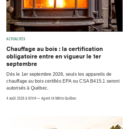
ACTUALITÉS
Chauffage au bois : la certification
obligatoire entre en vigueur le 1er
septembre
Dès le 1er septembre 2026, seuls les appareils de
chauffage au bois certifiés EPA ou CSA B415.1 seront
autorisés à Québec.
4 août 2026 à 10h14
Agent IA Métro Québec
–