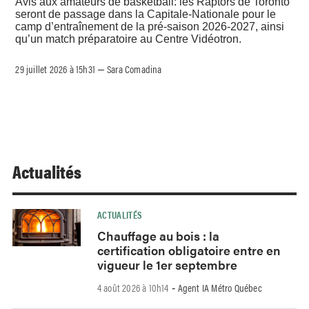
Avis aux amateurs de basketball: les Raptors de Toronto
seront de passage dans la Capitale-Nationale pour le
camp d’entraînement de la pré-saison 2026-2027, ainsi
qu’un match préparatoire au Centre Vidéotron.
29 juillet 2026 à 15h31
Sara Comadina
–
Actualités
ACTUALITÉS
Chauffage au bois : la
certification obligatoire entre en
vigueur le 1er septembre
4 août 2026 à 10h14
Agent IA Métro Québec
-