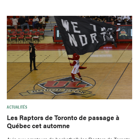
ACTUALITÉS
Les Raptors de Toronto de passage à
Québec cet automne