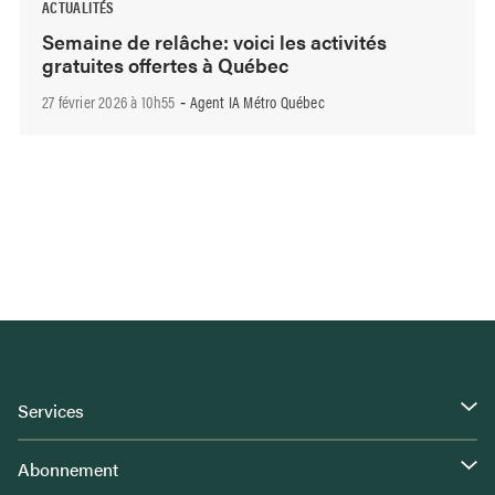
ACTUALITÉS
Semaine de relâche: voici les activités
gratuites offertes à Québec
27 février 2026 à 10h55
Agent IA Métro Québec
-
Services
Abonnement