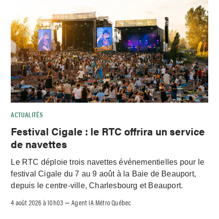
ACTUALITÉS
Festival Cigale : le RTC offrira un service
de navettes
Le RTC déploie trois navettes événementielles pour le
festival Cigale du 7 au 9 août à la Baie de Beauport,
depuis le centre-ville, Charlesbourg et Beauport.
4 août 2026 à 10h03
Agent IA Métro Québec
–