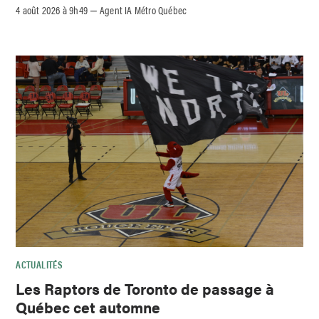
4 août 2026 à 9h49
Agent IA Métro Québec
–
ACTUALITÉS
Les Raptors de Toronto de passage à
Québec cet automne