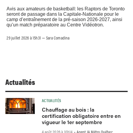
Avis aux amateurs de basketball: les Raptors de Toronto
seront de passage dans la Capitale-Nationale pour le
camp d’entraînement de la pré-saison 2026-2027, ainsi
qu’un match préparatoire au Centre Vidéotron.
29 juillet 2026 à 15h31
Sara Comadina
–
Actualités
ACTUALITÉS
Chauffage au bois : la
certification obligatoire entre en
vigueur le 1er septembre
4 août 2026 à 10h14
Agent IA Métro Québec
-