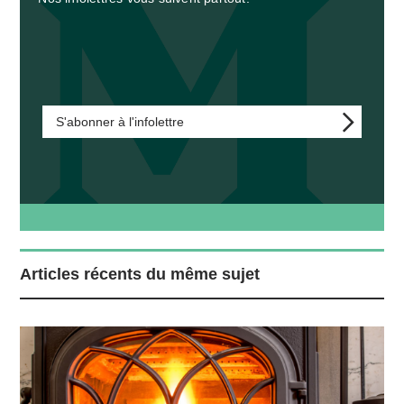
S'abonner à l'infolettre
Articles récents du même sujet