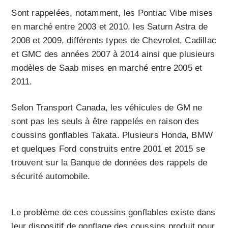
Sont rappelées, notamment, les Pontiac Vibe mises
en marché entre 2003 et 2010, les Saturn Astra de
2008 et 2009, différents types de Chevrolet, Cadillac
et GMC des années 2007 à 2014 ainsi que plusieurs
modèles de Saab mises en marché entre 2005 et
2011.
Selon Transport Canada, les véhicules de GM ne
sont pas les seuls à être rappelés en raison des
coussins gonflables Takata. Plusieurs Honda, BMW
et quelques Ford construits entre 2001 et 2015 se
trouvent sur la Banque de données des rappels de
sécurité automobile.
Le problème de ces coussins gonflables existe dans
leur dispositif de gonflage des coussins produit pour