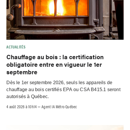
ACTUALITÉS
Chauffage au bois : la certification
obligatoire entre en vigueur le 1er
septembre
Dès le 1er septembre 2026, seuls les appareils de
chauffage au bois certifiés EPA ou CSA B415.1 seront
autorisés à Québec.
4 août 2026 à 10h14
Agent IA Métro Québec
–