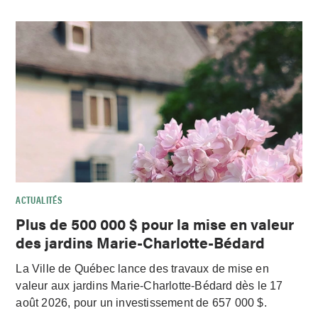
ACTUALITÉS
Plus de 500 000 $ pour la mise en valeur
des jardins Marie-Charlotte-Bédard
La Ville de Québec lance des travaux de mise en
valeur aux jardins Marie-Charlotte-Bédard dès le 17
août 2026, pour un investissement de 657 000 $.