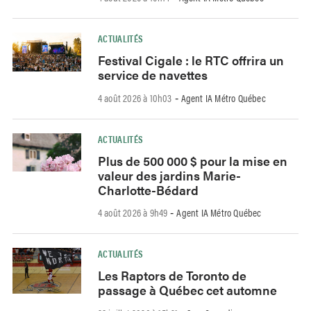
ACTUALITÉS
Festival Cigale : le RTC offrira un
service de navettes
4 août 2026 à 10h03
Agent IA Métro Québec
-
ACTUALITÉS
Plus de 500 000 $ pour la mise en
valeur des jardins Marie-
Charlotte-Bédard
4 août 2026 à 9h49
Agent IA Métro Québec
-
ACTUALITÉS
Les Raptors de Toronto de
passage à Québec cet automne