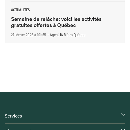
ACTUALITÉS
Semaine de relâche: voici les activités
gratuites offertes à Québec
27 février 2026 à 10h55
Agent IA Métro Québec
-
Services