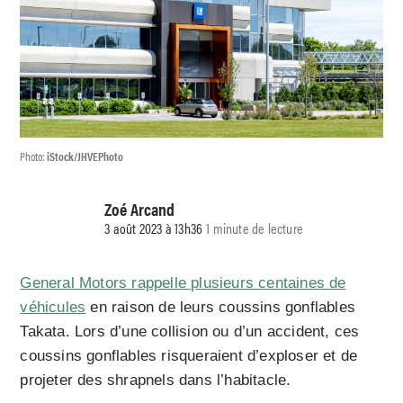
Photo:
iStock/JHVEPhoto
Zoé Arcand
3 août 2023 à 13h36
1 minute de lecture
General Motors rappelle plusieurs centaines de
véhicules
en raison de leurs coussins gonflables
Takata. Lors d’une collision ou d’un accident, ces
coussins gonflables risqueraient d’exploser et de
projeter des shrapnels dans l’habitacle.