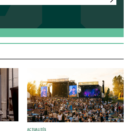
ACTUALITÉS