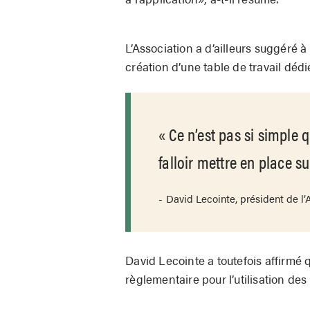
L’Association a d’ailleurs suggéré à
création d’une table de travail dédi
Ce n’est pas si simple 
falloir mettre en place su
David Lecointe, président de l
David Lecointe a toutefois affirmé q
règlementaire pour l’utilisation des 