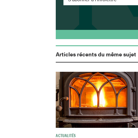
Articles récents du même sujet
ACTUALITÉS