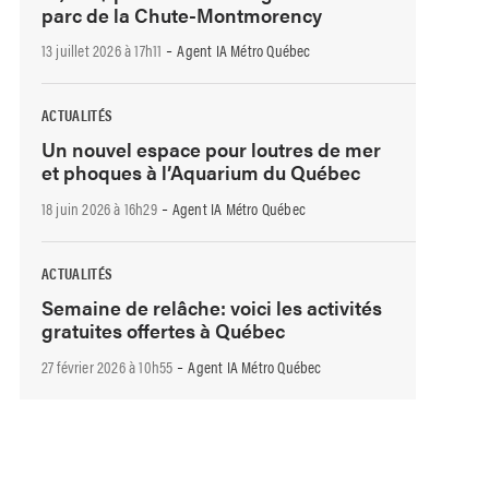
parc de la Chute-Montmorency
-
13 juillet 2026 à 17h11
Agent IA Métro Québec
ACTUALITÉS
Un nouvel espace pour loutres de mer
et phoques à l’Aquarium du Québec
-
18 juin 2026 à 16h29
Agent IA Métro Québec
ACTUALITÉS
Semaine de relâche: voici les activités
gratuites offertes à Québec
-
27 février 2026 à 10h55
Agent IA Métro Québec