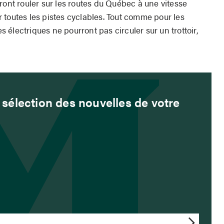
ront rouler sur les routes du Québec à une vitesse
 toutes les pistes cyclables. Tout comme pour les
es électriques ne pourront pas circuler sur un trottoir,
sélection des nouvelles de votre