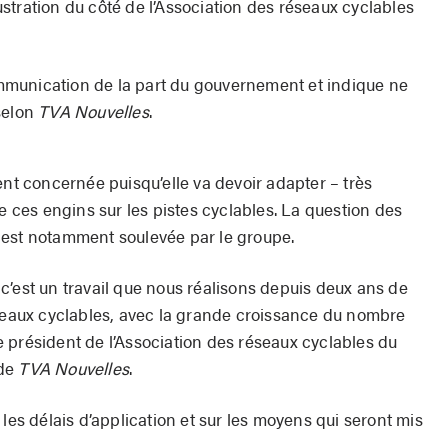
stration du côté de l’Association des réseaux cyclables
munication de la part du gouvernement et indique ne
selon
TVA Nouvelles
.
ent concernée puisqu’elle va devoir adapter – très
de ces engins sur les pistes cyclables. La question des
 est notamment soulevée par le groupe.
c’est un travail que nous réalisons depuis deux ans de
éseaux cyclables, avec la grande croissance du nombre
 le président de l’Association des réseaux cyclables du
 de
TVA Nouvelles
.
 les délais d’application et sur les moyens qui seront mis