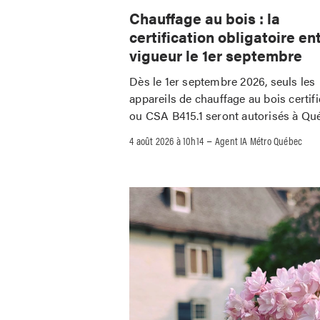
Chauffage au bois : la
certification obligatoire en
vigueur le 1er septembre
Dès le 1er septembre 2026, seuls les
appareils de chauffage au bois certif
ou CSA B415.1 seront autorisés à Qu
–
4 août 2026 à 10h14
Agent IA Métro Québec