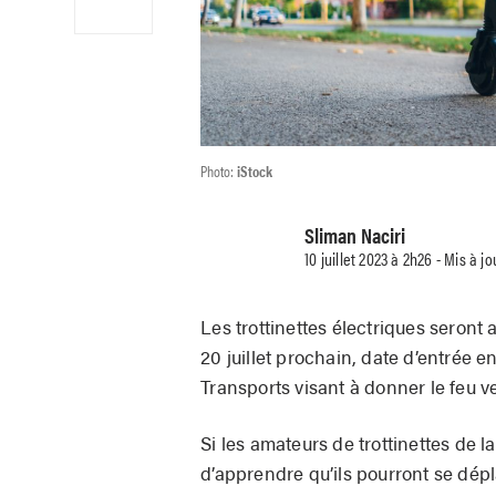
Photo:
iStock
Sliman Naciri
10 juillet 2023 à 2h26 - Mis à jo
Les trottinettes électriques seront
20 juillet prochain, date d’entrée 
Transports visant à donner le feu ve
Si les amateurs de trottinettes de l
d’apprendre qu’ils pourront se dépl