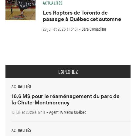
ACTUALITÉS
Les Raptors de Toronto de
passage à Québec cet automne
29 juillet 2026 à 15h31
Sara Comadina
-
EXPLOREZ
ACTUALITÉS
16,6 M$ pour le réaménagement du parc de
la Chute-Montmorency
13 juillet 2026 à 17h11
Agent IA Métro Québec
-
ACTUALITÉS