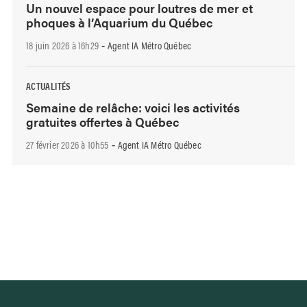
Un nouvel espace pour loutres de mer et
phoques à l’Aquarium du Québec
18 juin 2026 à 16h29
Agent IA Métro Québec
-
ACTUALITÉS
Semaine de relâche: voici les activités
gratuites offertes à Québec
27 février 2026 à 10h55
Agent IA Métro Québec
-