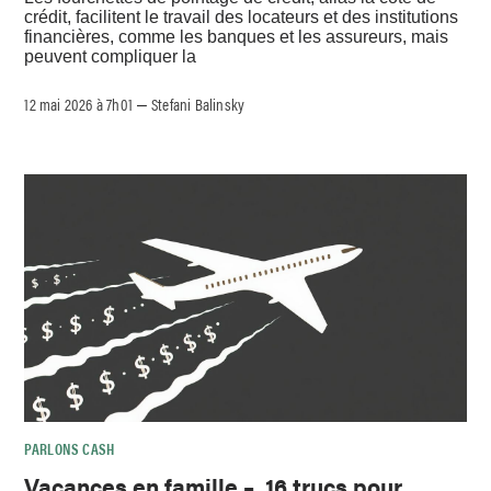
crédit, facilitent le travail des locateurs et des institutions
financières, comme les banques et les assureurs, mais
peuvent compliquer la
12 mai 2026 à 7h01
Stefani Balinsky
–
PARLONS CASH
Vacances en famille – 16 trucs pour