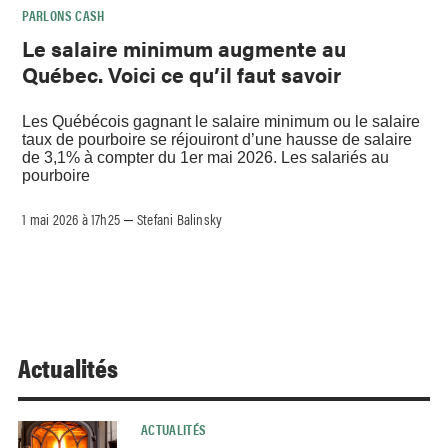
PARLONS CASH
Le salaire minimum augmente au
Québec. Voici ce qu’il faut savoir
Les Québécois gagnant le salaire minimum ou le salaire
taux de pourboire se réjouiront d’une hausse de salaire
de 3,1% à compter du 1er mai 2026. Les salariés au
pourboire
1 mai 2026 à 17h25
Stefani Balinsky
–
Actualités
ACTUALITÉS