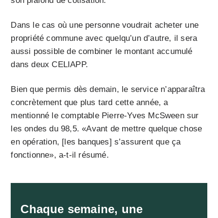
son plafond de cotisation.
Dans le cas où une personne voudrait acheter une
propriété commune avec quelqu’un d’autre, il sera
aussi possible de combiner le montant accumulé
dans deux CELIAPP.
Bien que permis dès demain, le service n’apparaîtra
concrètement que plus tard cette année, a
mentionné le comptable Pierre-Yves McSween sur
les ondes du 98,5. «Avant de mettre quelque chose
en opération, [les banques] s’assurent que ça
fonctionne», a-t-il résumé.
Chaque semaine, une