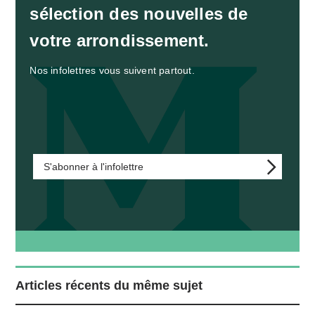
sélection des nouvelles de
votre arrondissement.
Nos infolettres vous suivent partout.
S'abonner à l'infolettre
Articles récents du même sujet