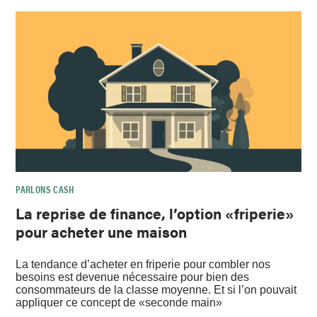
PARLONS CASH
La reprise de finance, l’option «friperie»
pour acheter une maison
La tendance d’acheter en friperie pour combler nos
besoins est devenue nécessaire pour bien des
consommateurs de la classe moyenne. Et si l’on pouvait
appliquer ce concept de «seconde main»