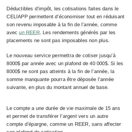
Déductibles d’impôt, les cotisations faites dans le
CELIAPP permettent d’économiser tout en réduisant
son revenu imposable à la fin de l’année, comme
avec
un REER
. Les rendements générés par les
placements ne sont pas imposables non plus.
Le nouveau service permettra de cotiser jusqu’à
8000$ par année avec un plafond de 40 000$. Si les
8000$ ne sont pas atteints à la fin de l’année, la
somme manquante pourra être déposée l’année
suivante, en plus du montant annuel de base.
Le compte a une durée de vie maximale de 15 ans
et permet de transférer l’argent vers un autre
compte d’épargne, comme un REER, sans affecter