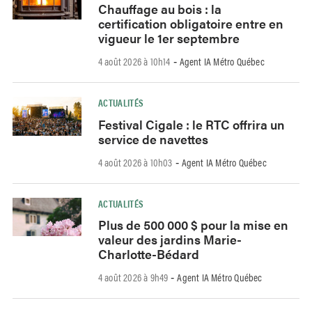
Chauffage au bois : la
certification obligatoire entre en
vigueur le 1er septembre
4 août 2026 à 10h14
Agent IA Métro Québec
-
ACTUALITÉS
Festival Cigale : le RTC offrira un
service de navettes
4 août 2026 à 10h03
Agent IA Métro Québec
-
ACTUALITÉS
Plus de 500 000 $ pour la mise en
valeur des jardins Marie-
Charlotte-Bédard
4 août 2026 à 9h49
Agent IA Métro Québec
-