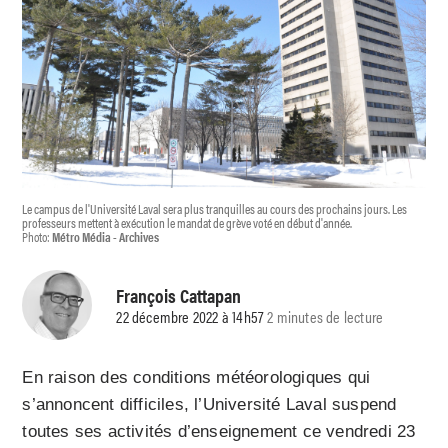
Le campus de l'Université Laval sera plus tranquilles au cours des prochains jours. Les
professeurs mettent à exécution le mandat de grève voté en début d'année.
Photo:
Métro Média - Archives
François Cattapan
22 décembre 2022 à 14h57
2 minutes de lecture
En raison des conditions météorologiques qui
s’annoncent difficiles, l’Université Laval suspend
toutes ses activités d’enseignement ce vendredi 23