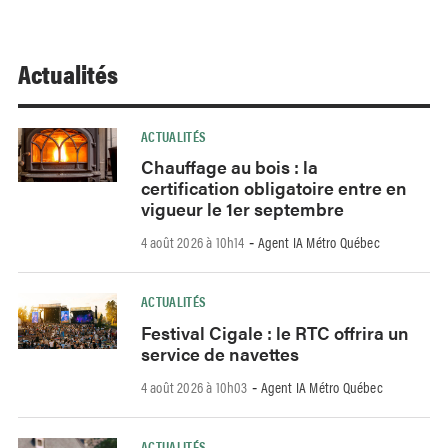
Actualités
ACTUALITÉS
Chauffage au bois : la
certification obligatoire entre en
vigueur le 1er septembre
4 août 2026 à 10h14
Agent IA Métro Québec
-
ACTUALITÉS
Festival Cigale : le RTC offrira un
service de navettes
4 août 2026 à 10h03
Agent IA Métro Québec
-
ACTUALITÉS