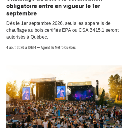
obligatoire entre en vigueur le 1er
septembre
Dès le 1er septembre 2026, seuls les appareils de
chauffage au bois certifiés EPA ou CSA B415.1 seront
autorisés à Québec.
4 août 2026 à 10h14
Agent IA Métro Québec
–