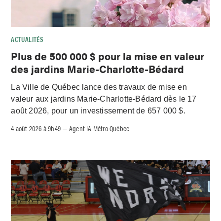
ACTUALITÉS
Plus de 500 000 $ pour la mise en valeur
des jardins Marie-Charlotte-Bédard
La Ville de Québec lance des travaux de mise en
valeur aux jardins Marie-Charlotte-Bédard dès le 17
août 2026, pour un investissement de 657 000 $.
4 août 2026 à 9h49
Agent IA Métro Québec
–