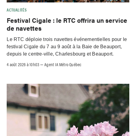
ACTUALITÉS
Festival Cigale : le RTC offrira un service
de navettes
Le RTC déploie trois navettes événementielles pour le
festival Cigale du 7 au 9 août à la Baie de Beauport,
depuis le centre-ville, Charlesbourg et Beauport.
4 août 2026 à 10h03
Agent IA Métro Québec
–