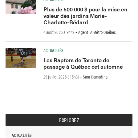
Plus de 500 000 $ pour la mise en
valeur des jardins Marie-
Charlotte-Bédard
4 août 2026 à 9h49
Agent IA Métro Québec
-
ACTUALITÉS
Les Raptors de Toronto de
passage à Québec cet automne
29 juillet 2026 à 15h31
Sara Comadina
-
EXPLOREZ
ACTUALITÉS