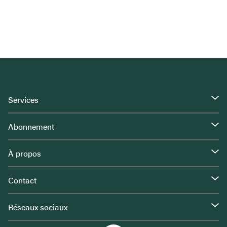
Services
Abonnement
À propos
Contact
Réseaux sociaux