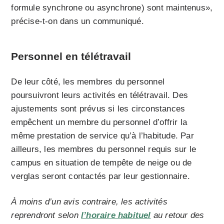
formule synchrone ou asynchrone) sont maintenus»,
précise-t-on dans un communiqué.
Personnel en télétravail
De leur côté, les membres du personnel
poursuivront leurs activités en télétravail. Des
ajustements sont prévus si les circonstances
empêchent un membre du personnel d’offrir la
même prestation de service qu’à l’habitude. Par
ailleurs, les membres du personnel requis sur le
campus en situation de tempête de neige ou de
verglas seront contactés par leur gestionnaire.
À moins d’un avis contraire, les activités
reprendront selon
l’horaire habituel
au retour des