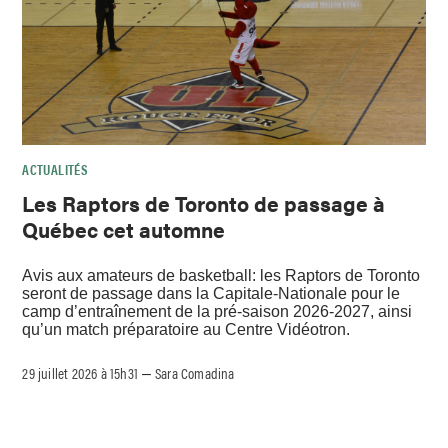
ACTUALITÉS
Les Raptors de Toronto de passage à
Québec cet automne
Avis aux amateurs de basketball: les Raptors de Toronto
seront de passage dans la Capitale-Nationale pour le
camp d’entraînement de la pré-saison 2026-2027, ainsi
qu’un match préparatoire au Centre Vidéotron.
29 juillet 2026 à 15h31
Sara Comadina
–