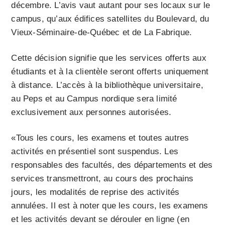
décembre. L’avis vaut autant pour ses locaux sur le
campus, qu’aux édifices satellites du Boulevard, du
Vieux-Séminaire-de-Québec et de La Fabrique.
Cette décision signifie que les services offerts aux
étudiants et à la clientèle seront offerts uniquement
à distance. L’accès à la bibliothèque universitaire,
au Peps et au Campus nordique sera limité
exclusivement aux personnes autorisées.
«Tous les cours, les examens et toutes autres
activités en présentiel sont suspendus. Les
responsables des facultés, des départements et des
services transmettront, au cours des prochains
jours, les modalités de reprise des activités
annulées. Il est à noter que les cours, les examens
et les activités devant se dérouler en ligne (en