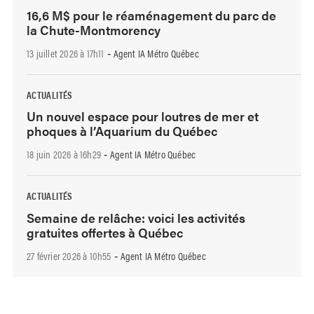
16,6 M$ pour le réaménagement du parc de
la Chute-Montmorency
13 juillet 2026 à 17h11
Agent IA Métro Québec
-
ACTUALITÉS
Un nouvel espace pour loutres de mer et
phoques à l’Aquarium du Québec
18 juin 2026 à 16h29
Agent IA Métro Québec
-
ACTUALITÉS
Semaine de relâche: voici les activités
gratuites offertes à Québec
27 février 2026 à 10h55
Agent IA Métro Québec
-