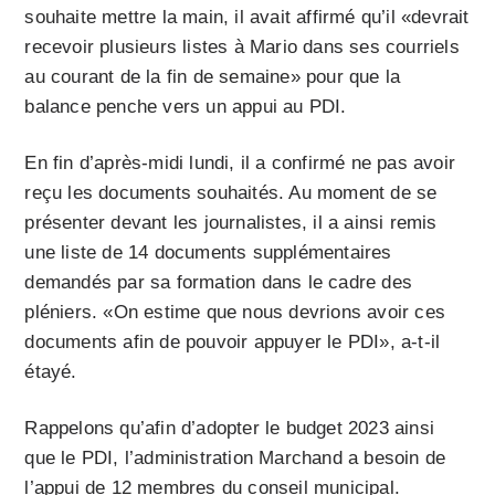
souhaite mettre la main, il avait affirmé qu’il «devrait
recevoir plusieurs listes à Mario dans ses courriels
au courant de la fin de semaine» pour que la
balance penche vers un appui au PDI.
En fin d’après-midi lundi, il a confirmé ne pas avoir
reçu les documents souhaités. Au moment de se
présenter devant les journalistes, il a ainsi remis
une liste de 14 documents supplémentaires
demandés par sa formation dans le cadre des
pléniers. «On estime que nous devrions avoir ces
documents afin de pouvoir appuyer le PDI», a-t-il
étayé.
Rappelons qu’afin d’adopter le budget 2023 ainsi
que le PDI, l’administration Marchand a besoin de
l’appui de 12 membres du conseil municipal.