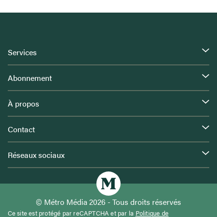
Services
Abonnement
À propos
Contact
Réseaux sociaux
© Métro Média 2026 - Tous droits réservés
Ce site est protégé par reCAPTCHA et par la
Politique de