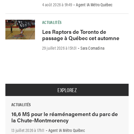
4 août 2026 à 9h49
Agent IA Métro Québec
-
ACTUALITÉS
Les Raptors de Toronto de
passage à Québec cet automne
29 juillet 2026 à 15h31
Sara Comadina
-
EXPLOREZ
ACTUALITÉS
16,6 M$ pour le réaménagement du parc de
la Chute-Montmorency
13 juillet 2026 à 17h11
Agent IA Métro Québec
-