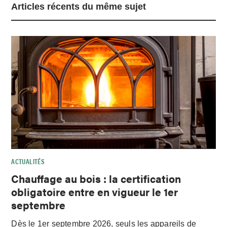
Articles récents du même sujet
ACTUALITÉS
Chauffage au bois : la certification
obligatoire entre en vigueur le 1er
septembre
Dès le 1er septembre 2026, seuls les appareils de