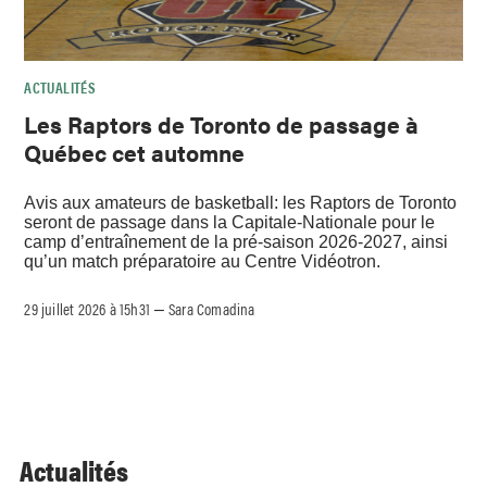
ACTUALITÉS
Les Raptors de Toronto de passage à
Québec cet automne
Avis aux amateurs de basketball: les Raptors de Toronto
seront de passage dans la Capitale-Nationale pour le
camp d’entraînement de la pré-saison 2026-2027, ainsi
qu’un match préparatoire au Centre Vidéotron.
29 juillet 2026 à 15h31
Sara Comadina
–
Actualités