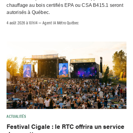
chauffage au bois certifiés EPA ou CSA B415.1 seront
autorisés à Québec.
4 août 2026 à 10h14
Agent IA Métro Québec
–
ACTUALITÉS
Festival Cigale : le RTC offrira un service