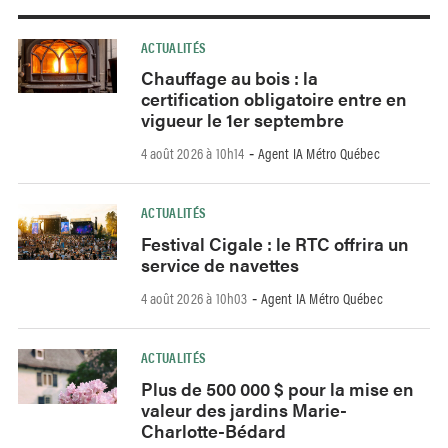
ACTUALITÉS
Chauffage au bois : la
certification obligatoire entre en
vigueur le 1er septembre
4 août 2026 à 10h14
Agent IA Métro Québec
-
ACTUALITÉS
Festival Cigale : le RTC offrira un
service de navettes
4 août 2026 à 10h03
Agent IA Métro Québec
-
ACTUALITÉS
Plus de 500 000 $ pour la mise en
valeur des jardins Marie-
Charlotte-Bédard