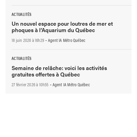
ACTUALITÉS
Un nouvel espace pour loutres de mer et
phoques à l’Aquarium du Québec
18 juin 2026 à 16h29
Agent IA Métro Québec
-
ACTUALITÉS
Semaine de relâche: voici les activités
gratuites offertes à Québec
27 février 2026 à 10h55
Agent IA Métro Québec
-