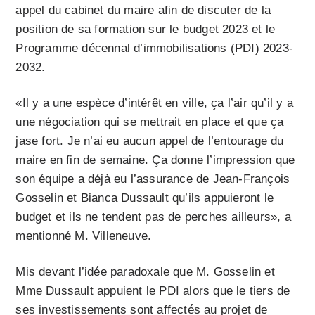
appel du cabinet du maire afin de discuter de la
position de sa formation sur le budget 2023 et le
Programme décennal d’immobilisations (PDI) 2023-
2032.
«Il y a une espèce d’intérêt en ville, ça l’air qu’il y a
une négociation qui se mettrait en place et que ça
jase fort. Je n’ai eu aucun appel de l’entourage du
maire en fin de semaine. Ça donne l’impression que
son équipe a déjà eu l’assurance de Jean-François
Gosselin et Bianca Dussault qu’ils appuieront le
budget et ils ne tendent pas de perches ailleurs», a
mentionné M. Villeneuve.
Mis devant l’idée paradoxale que M. Gosselin et
Mme Dussault appuient le PDI alors que le tiers de
ses investissements sont affectés au projet de