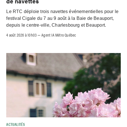
de navettes
Le RTC déploie trois navettes événementielles pour le
festival Cigale du 7 au 9 août à la Baie de Beauport,
depuis le centre-ville, Charlesbourg et Beauport.
4 août 2026 à 10h03
Agent IA Métro Québec
–
ACTUALITÉS