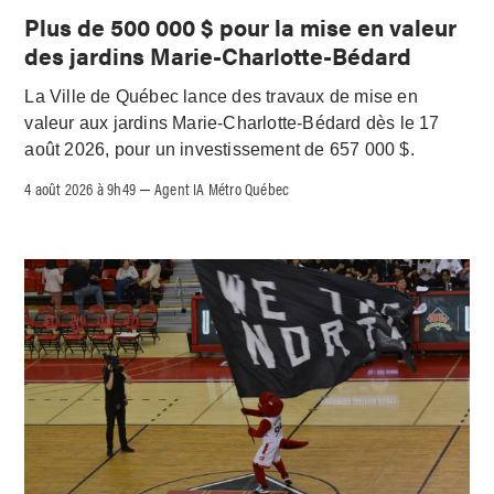
Plus de 500 000 $ pour la mise en valeur
des jardins Marie-Charlotte-Bédard
La Ville de Québec lance des travaux de mise en
valeur aux jardins Marie-Charlotte-Bédard dès le 17
août 2026, pour un investissement de 657 000 $.
4 août 2026 à 9h49
Agent IA Métro Québec
–