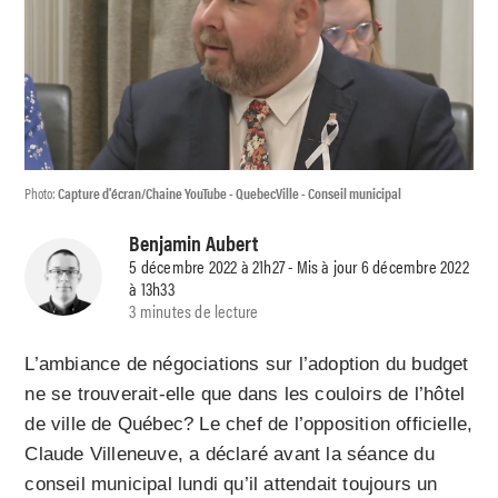
Photo:
Capture d'écran/Chaine YouTube - QuebecVille - Conseil municipal
Benjamin Aubert
5 décembre 2022 à 21h27 - Mis à jour 6 décembre 2022
à 13h33
3 minutes de lecture
L’ambiance de négociations sur l’adoption du budget
ne se trouverait-elle que dans les couloirs de l’hôtel
de ville de Québec? Le chef de l’opposition officielle,
Claude Villeneuve, a déclaré avant la séance du
conseil municipal lundi qu’il attendait toujours un