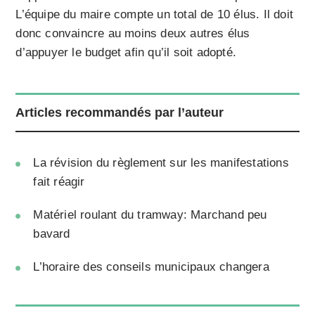
L’équipe du maire compte un total de 10 élus. Il doit
donc convaincre au moins deux autres élus
d’appuyer le budget afin qu’il soit adopté.
Articles recommandés par l’auteur
La révision du règlement sur les manifestations
fait réagir
Matériel roulant du tramway: Marchand peu
bavard
L’horaire des conseils municipaux changera