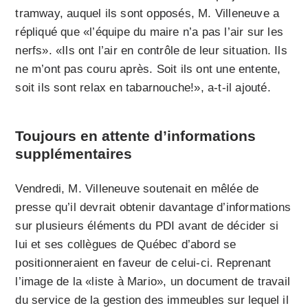
tramway, auquel ils sont opposés, M. Villeneuve a
répliqué que «l’équipe du maire n’a pas l’air sur les
nerfs». «Ils ont l’air en contrôle de leur situation. Ils
ne m’ont pas couru après. Soit ils ont une entente,
soit ils sont relax en tabarnouche!», a-t-il ajouté.
Toujours en attente d’informations
supplémentaires
Vendredi, M. Villeneuve soutenait en mêlée de
presse qu’il devrait obtenir davantage d’informations
sur plusieurs éléments du PDI avant de décider si
lui et ses collègues de Québec d’abord se
positionneraient en faveur de celui-ci. Reprenant
l’image de la «liste à Mario», un document de travail
du service de la gestion des immeubles sur lequel il