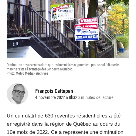
Diminution des reventes alors que les inventaires augmentent peu ce qui fait que le
marché reste à l'avantage des vendeurs à Québec.
Photo:
Métro Média - Archives
François Cattapan
4 novembre 2022 à 8h32
3 minutes de lecture
Un cumulatif de 630 reventes résidentielles a été
enregistré dans la région de Québec au cours du
10e mois de 2022. Cela représente une diminution