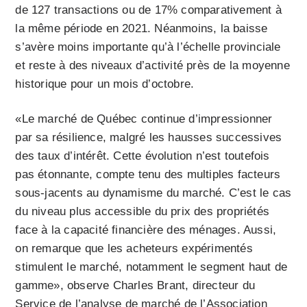
de 127 transactions ou de 17% comparativement à
la même période en 2021. Néanmoins, la baisse
s’avère moins importante qu’à l’échelle provinciale
et reste à des niveaux d’activité près de la moyenne
historique pour un mois d’octobre.
«Le marché de Québec continue d’impressionner
par sa résilience, malgré les hausses successives
des taux d’intérêt. Cette évolution n’est toutefois
pas étonnante, compte tenu des multiples facteurs
sous-jacents au dynamisme du marché. C’est le cas
du niveau plus accessible du prix des propriétés
face à la capacité financière des ménages. Aussi,
on remarque que les acheteurs expérimentés
stimulent le marché, notamment le segment haut de
gamme», observe Charles Brant, directeur du
Service de l’analyse de marché de l’Association