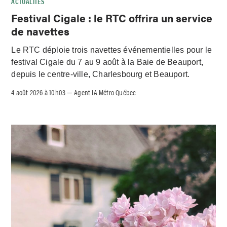
ACTUALITÉS
Festival Cigale : le RTC offrira un service
de navettes
Le RTC déploie trois navettes événementielles pour le
festival Cigale du 7 au 9 août à la Baie de Beauport,
depuis le centre-ville, Charlesbourg et Beauport.
4 août 2026 à 10h03
Agent IA Métro Québec
–