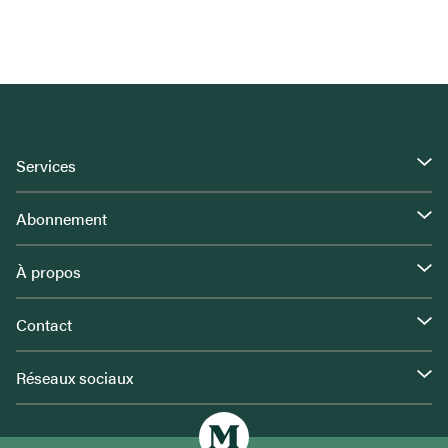
Services
Abonnement
À propos
Contact
Réseaux sociaux