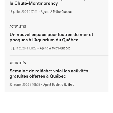
la Chute-Montmorency
13 juillet 2026 à 17h11
Agent IA Métro Québec
-
ACTUALITÉS
Un nouvel espace pour loutres de mer et
phoques à l’Aquarium du Québec
18 juin 2026 à 16h29
Agent IA Métro Québec
-
ACTUALITÉS
Semaine de relâche: voici les activités
gratuites offertes à Québec
27 février 2026 à 10h55
Agent IA Métro Québec
-