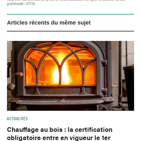
gracieuseté – APCIQ
Articles récents du même sujet
ACTUALITÉS
Chauffage au bois : la certification
obligatoire entre en vigueur le 1er