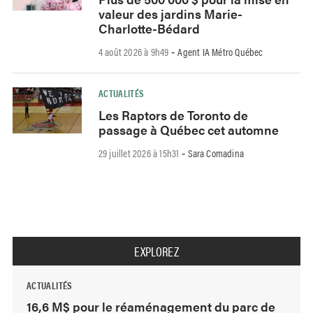
valeur des jardins Marie-
Charlotte-Bédard
4 août 2026 à 9h49
Agent IA Métro Québec
-
ACTUALITÉS
Les Raptors de Toronto de
passage à Québec cet automne
29 juillet 2026 à 15h31
Sara Comadina
-
EXPLOREZ
ACTUALITÉS
16,6 M$ pour le réaménagement du parc de