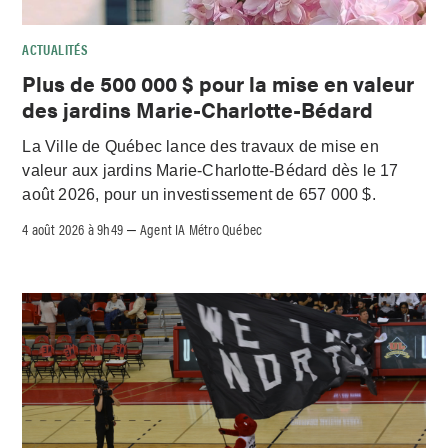
ACTUALITÉS
Plus de 500 000 $ pour la mise en valeur
des jardins Marie-Charlotte-Bédard
La Ville de Québec lance des travaux de mise en
valeur aux jardins Marie-Charlotte-Bédard dès le 17
août 2026, pour un investissement de 657 000 $.
4 août 2026 à 9h49
Agent IA Métro Québec
–