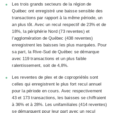
Les trois grands secteurs de la région de
Québec ont enregistré une baisse sensible des
transactions par rapport à la même période, un
an plus tôt. Avec un recul respectif de 23% et de
18%, la périphérie Nord (73 reventes) et
l’agglomération de Québec (438 reventes)
enregistrent les baisses les plus marquées. Pour
sa part, la Rive-Sud de Québec se démarque
avec 119 transactions et un plus faible
ralentissement, soit de 4,8%.
Les reventes de plex et de copropriétés sont
celles qui enregistrent le plus fort recul annuel
pour la période en cours. Avec respectivement
43 et 173 transactions, les baisses se chiffraient
à 36% et à 28%. Les unifamiliales (414 reventes)
se démarquent pour leur part avec un recul