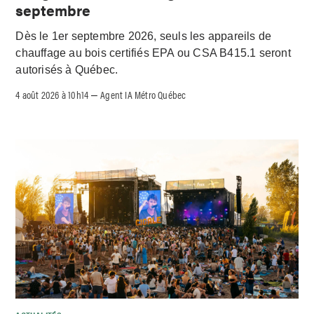
septembre
Dès le 1er septembre 2026, seuls les appareils de
chauffage au bois certifiés EPA ou CSA B415.1 seront
autorisés à Québec.
4 août 2026 à 10h14
Agent IA Métro Québec
–