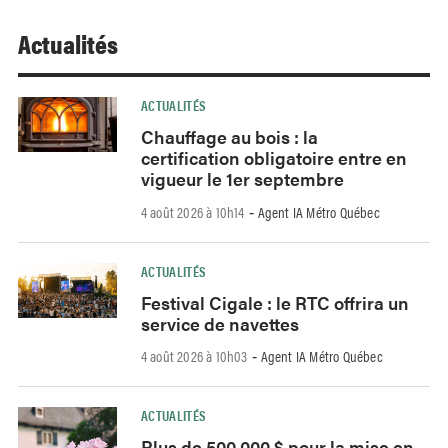
Actualités
ACTUALITÉS
Chauffage au bois : la
certification obligatoire entre en
vigueur le 1er septembre
4 août 2026 à 10h14
Agent IA Métro Québec
-
ACTUALITÉS
Festival Cigale : le RTC offrira un
service de navettes
4 août 2026 à 10h03
Agent IA Métro Québec
-
ACTUALITÉS
Plus de 500 000 $ pour la mise en