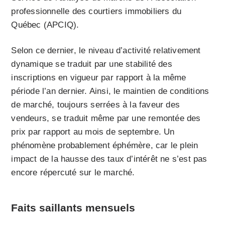
professionnelle des courtiers immobiliers du
Québec (APCIQ).
Selon ce dernier, le niveau d’activité relativement
dynamique se traduit par une stabilité des
inscriptions en vigueur par rapport à la même
période l’an dernier. Ainsi, le maintien de conditions
de marché, toujours serrées à la faveur des
vendeurs, se traduit même par une remontée des
prix par rapport au mois de septembre. Un
phénomène probablement éphémère, car le plein
impact de la hausse des taux d’intérêt ne s’est pas
encore répercuté sur le marché.
Faits saillants mensuels