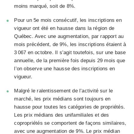
moins marqué, soit de 8%.
Pour un 5e mois consécutif, les inscriptions en
vigueur ont été en hausse dans la région de
Québec. Avec une augmentation, par rapport au
mois précédent, de 9%, les inscriptions étaient à
3 067 en octobre. Il s’agit toutefois, sur une base
annuelle, de la première fois depuis 29 mois que
l’on observe une hausse des inscriptions en
vigueur.
Malgré le ralentissement de l’activité sur le
marché, les prix médians sont toujours en
hausse pour toutes les catégories de propriétés.
Les prix médians des unifamiliales et des
copropriétés se comportent de façons similaires,
avec une augmentation de 9%. Le prix médian