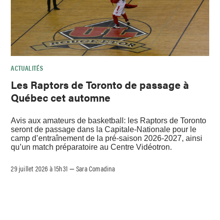
ACTUALITÉS
Les Raptors de Toronto de passage à
Québec cet automne
Avis aux amateurs de basketball: les Raptors de Toronto
seront de passage dans la Capitale-Nationale pour le
camp d’entraînement de la pré-saison 2026-2027, ainsi
qu’un match préparatoire au Centre Vidéotron.
29 juillet 2026 à 15h31
Sara Comadina
–