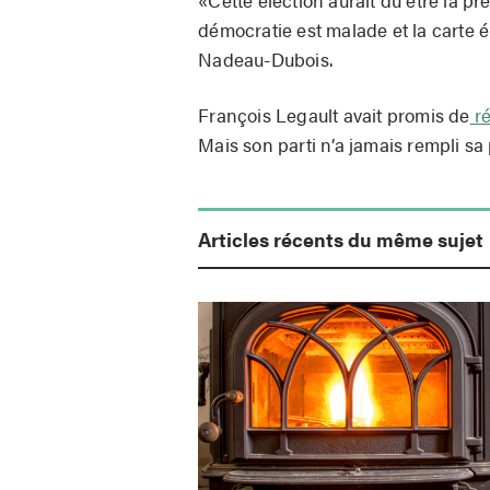
démocratie est malade et la carte é
Nadeau-Dubois.
François Legault avait promis de
ré
Mais son parti n’a jamais rempli sa
Articles récents du même sujet