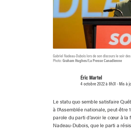
Gabriel Nadeau-Dubois lors de son discours le soir des 
Photo:
Graham Hughes/La Presse Canadienne
Éric Martel
4 octobre 2022 à 8h31 - Mis à 
Le statu quo semble satisfaire Qué
à l’Assemblée nationale, peut-être 1
parole du parti d’avoir le cœur à la
Nadeau-Dubois, que le parti a résis