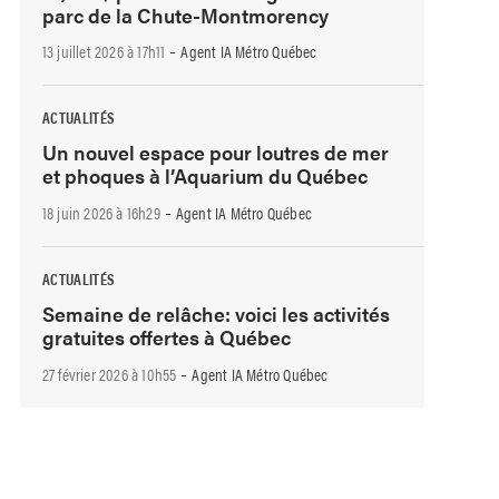
parc de la Chute-Montmorency
-
13 juillet 2026 à 17h11
Agent IA Métro Québec
ACTUALITÉS
Un nouvel espace pour loutres de mer
et phoques à l’Aquarium du Québec
-
18 juin 2026 à 16h29
Agent IA Métro Québec
ACTUALITÉS
Semaine de relâche: voici les activités
gratuites offertes à Québec
-
27 février 2026 à 10h55
Agent IA Métro Québec