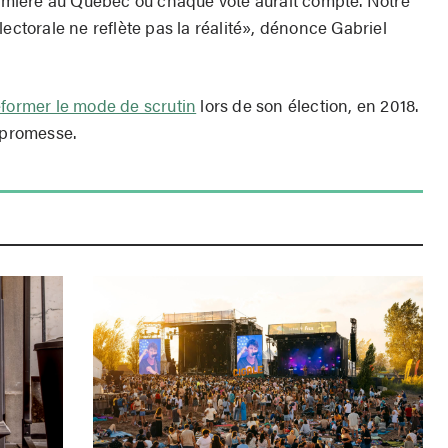
lectorale ne reflète pas la réalité», dénonce Gabriel
former le mode de scrutin
lors de son élection, en 2018.
 promesse.