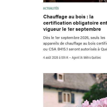
ACTUALITÉS
Chauffage au bois : la
certification obligatoire en
vigueur le 1er septembre
Dès le 1er septembre 2026, seuls les
appareils de chauffage au bois certif
ou CSA B415.1 seront autorisés à Qu
–
4 août 2026 à 10h14
Agent IA Métro Québec