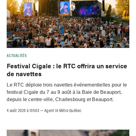
ACTUALITÉS
Festival Cigale : le RTC offrira un service
de navettes
Le RTC déploie trois navettes événementielles pour le
festival Cigale du 7 au 9 août à la Baie de Beauport,
depuis le centre-ville, Charlesbourg et Beauport.
4 août 2026 à 10h03
Agent IA Métro Québec
–