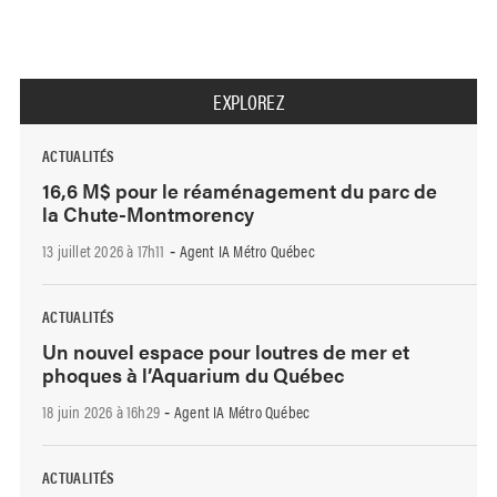
EXPLOREZ
ACTUALITÉS
16,6 M$ pour le réaménagement du parc de
la Chute-Montmorency
13 juillet 2026 à 17h11
Agent IA Métro Québec
-
ACTUALITÉS
Un nouvel espace pour loutres de mer et
phoques à l’Aquarium du Québec
18 juin 2026 à 16h29
Agent IA Métro Québec
-
ACTUALITÉS