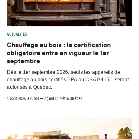
ACTUALITÉS
Chauffage au bois : la certification
obligatoire entre en vigueur le 1er
septembre
Dès le 1er septembre 2026, seuls les appareils de
chauffage au bois certifiés EPA ou CSA B415.1 seront
autorisés à Québec.
4 août 2026 à 10h14
Agent IA Métro Québec
–