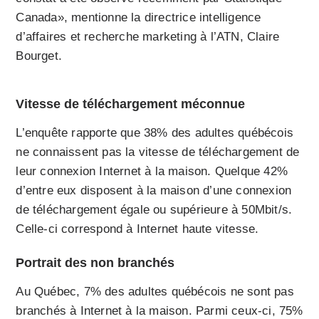
Canada», mentionne la directrice intelligence
d’affaires et recherche marketing à l’ATN, Claire
Bourget.
Vitesse de téléchargement méconnue
L’enquête rapporte que 38% des adultes québécois
ne connaissent pas la vitesse de téléchargement de
leur connexion Internet à la maison. Quelque 42%
d’entre eux disposent à la maison d’une connexion
de téléchargement égale ou supérieure à 50Mbit/s.
Celle-ci correspond à Internet haute vitesse.
Portrait des non branchés
Au Québec, 7% des adultes québécois ne sont pas
branchés à Internet à la maison. Parmi ceux-ci, 75%