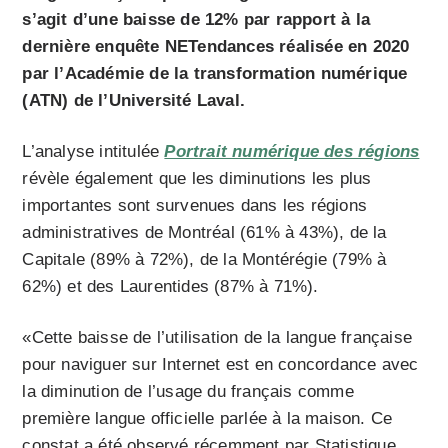
s’agit d’une baisse de 12% par rapport à la
dernière enquête NETendances réalisée en 2020
par l’Académie de la transformation numérique
(ATN) de l’Université Laval.
L’analyse intitulée
Portrait numérique des régions
révèle également que les diminutions les plus
importantes sont survenues dans les régions
administratives de Montréal (61% à 43%), de la
Capitale (89% à 72%), de la Montérégie (79% à
62%) et des Laurentides (87% à 71%).
«Cette baisse de l’utilisation de la langue française
pour naviguer sur Internet est en concordance avec
la diminution de l’usage du français comme
première langue officielle parlée à la maison. Ce
constat a été observé récemment par Statistique