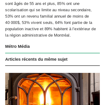
sont âgés de 55 ans et plus, 85% ont une
scolarisation qui se limite au niveau secondaire,
53% ont un revenu familial annuel de moins de
40 000$, 53% vivent seuls, 64% font partie de la
population inactive et 89% habitent à l’extérieur de
la région administrative de Montréal.
Métro Média
Articles récents du même sujet