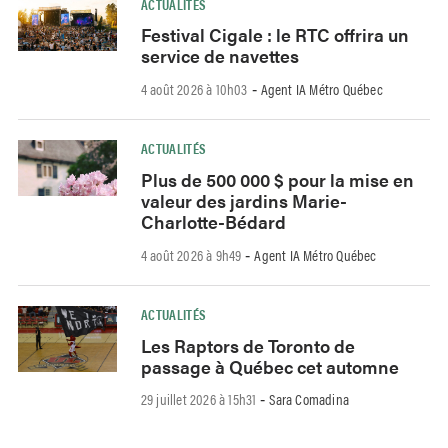
ACTUALITÉS
Festival Cigale : le RTC offrira un
service de navettes
4 août 2026 à 10h03
Agent IA Métro Québec
-
ACTUALITÉS
Plus de 500 000 $ pour la mise en
valeur des jardins Marie-
Charlotte-Bédard
4 août 2026 à 9h49
Agent IA Métro Québec
-
ACTUALITÉS
Les Raptors de Toronto de
passage à Québec cet automne
29 juillet 2026 à 15h31
Sara Comadina
-