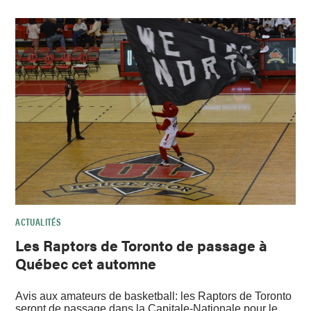
ACTUALITÉS
Les Raptors de Toronto de passage à
Québec cet automne
Avis aux amateurs de basketball: les Raptors de Toronto
seront de passage dans la Capitale-Nationale pour le