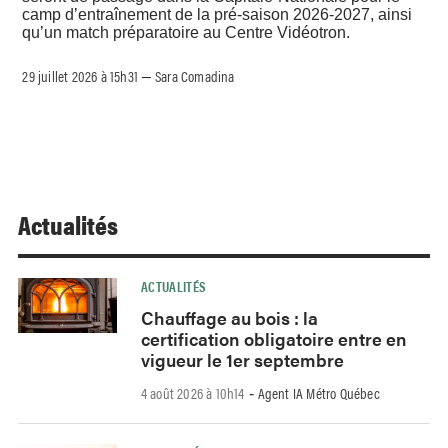
camp d’entraînement de la pré-saison 2026-2027, ainsi
qu’un match préparatoire au Centre Vidéotron.
29 juillet 2026 à 15h31
Sara Comadina
–
Actualités
ACTUALITÉS
Chauffage au bois : la
certification obligatoire entre en
vigueur le 1er septembre
4 août 2026 à 10h14
Agent IA Métro Québec
-