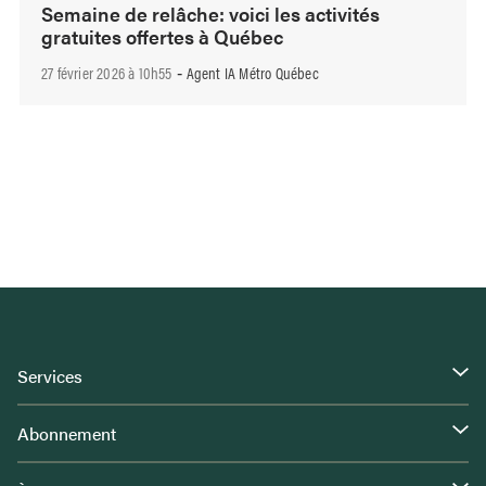
Semaine de relâche: voici les activités
gratuites offertes à Québec
27 février 2026 à 10h55
Agent IA Métro Québec
-
Services
Abonnement