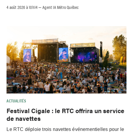
4 août 2026 à 10h14
Agent IA Métro Québec
–
ACTUALITÉS
Festival Cigale : le RTC offrira un service
de navettes
Le RTC déploie trois navettes événementielles pour le