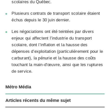
scolaires du Québec.
Plusieurs contrats de transport scolaire étaient
échus depuis le 30 juin dernier.
Les négociations ont été teintées par divers
enjeux qui affectent l’industrie du transport
scolaire, dont l’inflation et la hausse des
dépenses d’exploitation (particulièrement pour le
carburant), la pénurie et la hausse des coûts
touchant la main-d’œuvre, ainsi que les ruptures
de service.
Métro Média
Articles récents du même sujet