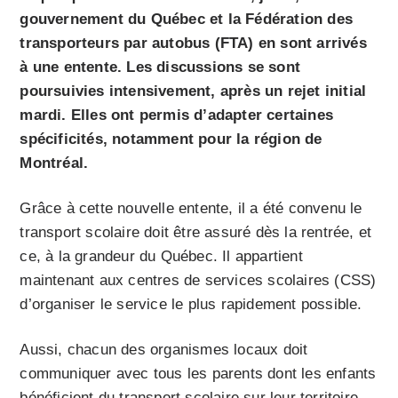
gouvernement du Québec et la Fédération des
transporteurs par autobus (FTA) en sont arrivés
à une entente. Les discussions se sont
poursuivies intensivement, après un rejet initial
mardi. Elles ont permis d’adapter certaines
spécificités, notamment pour la région de
Montréal.
Grâce à cette nouvelle entente, il a été convenu le
transport scolaire doit être assuré dès la rentrée, et
ce, à la grandeur du Québec. Il appartient
maintenant aux centres de services scolaires (CSS)
d’organiser le service le plus rapidement possible.
Aussi, chacun des organismes locaux doit
communiquer avec tous les parents dont les enfants
bénéficient du transport scolaire sur leur territoire.