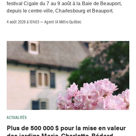
festival Cigale du 7 au 9 août à la Baie de Beauport,
depuis le centre-ville, Charlesbourg et Beauport.
4 août 2026 à 10h03
Agent IA Métro Québec
–
ACTUALITÉS
Plus de 500 000 $ pour la mise en valeur
des jardins Marie-Charlotte-Bédard