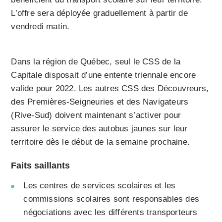
L’offre sera déployée graduellement à partir de
vendredi matin.
Dans la région de Québec, seul le CSS de la
Capitale disposait d’une entente triennale encore
valide pour 2022. Les autres CSS des Découvreurs,
des Premières-Seigneuries et des Navigateurs
(Rive-Sud) doivent maintenant s’activer pour
assurer le service des autobus jaunes sur leur
territoire dès le début de la semaine prochaine.
Faits saillants
Les centres de services scolaires et les
commissions scolaires sont responsables des
négociations avec les différents transporteurs