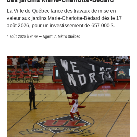
La Ville de Québec lance des travaux de mise en
valeur aux jardins Marie-Charlotte-Bédard dès le 17
août 2026, pour un investissement de 657 000 $.
4 août 2026 à 9h49
Agent IA Métro Québec
–