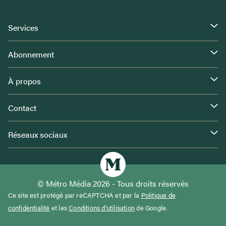
Services
Abonnement
À propos
Contact
Réseaux sociaux
© Métro Média 2026 - Tous droits réservés
Ce site est protégé par reCAPTCHA et par la
Politique de
confidentialité
et les
Conditions d'utilisation
de Google.