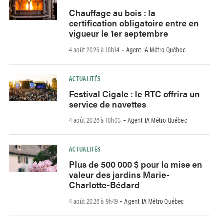
Chauffage au bois : la
certification obligatoire entre en
vigueur le 1er septembre
4 août 2026 à 10h14
Agent IA Métro Québec
-
ACTUALITÉS
Festival Cigale : le RTC offrira un
service de navettes
4 août 2026 à 10h03
Agent IA Métro Québec
-
ACTUALITÉS
Plus de 500 000 $ pour la mise en
valeur des jardins Marie-
Charlotte-Bédard
4 août 2026 à 9h49
Agent IA Métro Québec
-