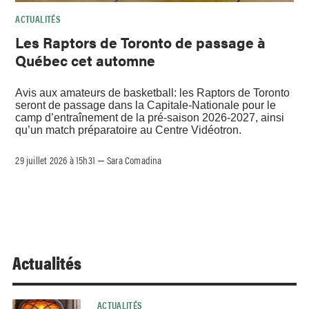
ACTUALITÉS
Les Raptors de Toronto de passage à
Québec cet automne
Avis aux amateurs de basketball: les Raptors de Toronto
seront de passage dans la Capitale-Nationale pour le
camp d’entraînement de la pré-saison 2026-2027, ainsi
qu’un match préparatoire au Centre Vidéotron.
29 juillet 2026 à 15h31
Sara Comadina
–
Actualités
ACTUALITÉS