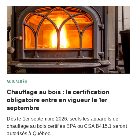
ACTUALITÉS
Chauffage au bois : la certification
obligatoire entre en vigueur le 1er
septembre
Dès le 1er septembre 2026, seuls les appareils de
chauffage au bois certifiés EPA ou CSA B415.1 seront
autorisés à Québec.