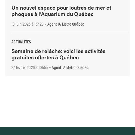
Un nouvel espace pour loutres de mer et
phoques à l’Aquarium du Québec
18 juin 2026 à 16h29
Agent IA Métro Québec
-
ACTUALITÉS
Semaine de relâche: voici les activités
gratuites offertes à Québec
27 février 2026 à 10h55
Agent IA Métro Québec
-