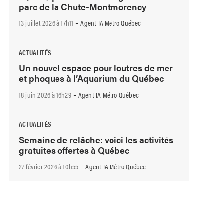
parc de la Chute-Montmorency
-
13 juillet 2026 à 17h11
Agent IA Métro Québec
ACTUALITÉS
Un nouvel espace pour loutres de mer
et phoques à l’Aquarium du Québec
-
18 juin 2026 à 16h29
Agent IA Métro Québec
ACTUALITÉS
Semaine de relâche: voici les activités
gratuites offertes à Québec
-
27 février 2026 à 10h55
Agent IA Métro Québec