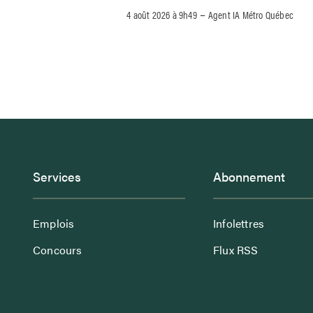
–
4 août 2026 à 9h49
Agent IA Métro Québec
Services
Abonnement
Emplois
Infolettres
Concours
Flux RSS