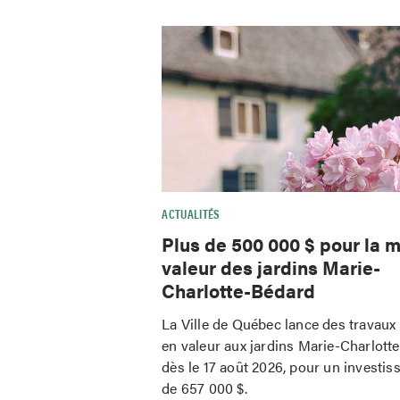
ACTUALITÉS
Plus de 500 000 $ pour la m
valeur des jardins Marie-
Charlotte-Bédard
La Ville de Québec lance des travaux
en valeur aux jardins Marie-Charlott
dès le 17 août 2026, pour un investi
de 657 000 $.