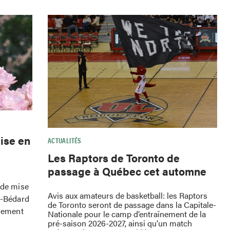
ise en
ACTUALITÉS
Les Raptors de Toronto de
passage à Québec cet automne
 de mise
Avis aux amateurs de basketball: les Raptors
e-Bédard
de Toronto seront de passage dans la Capitale-
ssement
Nationale pour le camp d’entraînement de la
pré-saison 2026-2027, ainsi qu’un match