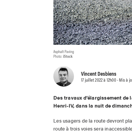
Asphalt Paving
Photo:
iStock
Vincent Desbiens
17 juillet 2022 à 12h00 - Mis à jo
Des travaux d’élargissement de l
Henri-IV, dans la nuit de dimanch
Les usagers de la route devront pla
route à trois voies sera inaccessibl