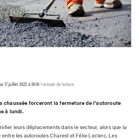
ur 17 juillet 2022 à 9h16
1 minute de lecture
a chaussée forceront la fermeture de l’autoroute
e à lundi.
nifier leurs déplacements dans le secteur, alors que la
e entre les autoroutes Charest et Félix-Leclerc. Les