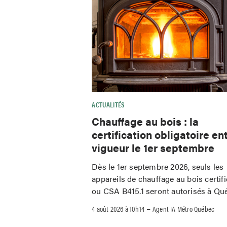
ACTUALITÉS
Chauffage au bois : la
certification obligatoire en
vigueur le 1er septembre
Dès le 1er septembre 2026, seuls les
appareils de chauffage au bois certif
ou CSA B415.1 seront autorisés à Qu
–
4 août 2026 à 10h14
Agent IA Métro Québec