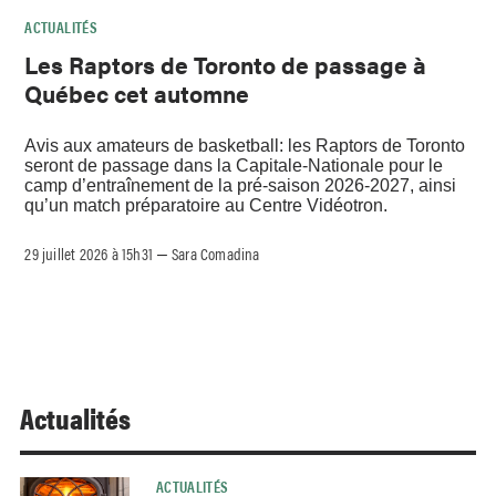
ACTUALITÉS
Les Raptors de Toronto de passage à
Québec cet automne
Avis aux amateurs de basketball: les Raptors de Toronto
seront de passage dans la Capitale-Nationale pour le
camp d’entraînement de la pré-saison 2026-2027, ainsi
qu’un match préparatoire au Centre Vidéotron.
29 juillet 2026 à 15h31
Sara Comadina
–
Actualités
ACTUALITÉS