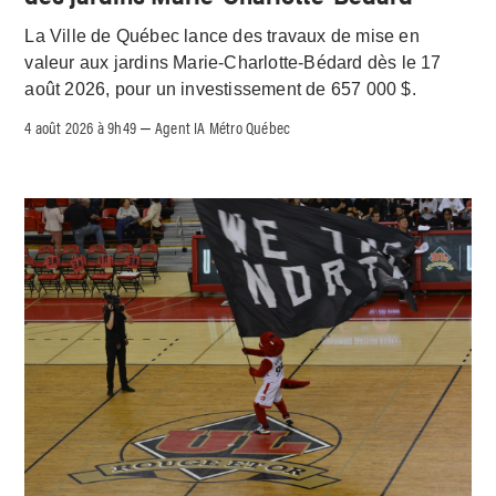
La Ville de Québec lance des travaux de mise en
valeur aux jardins Marie-Charlotte-Bédard dès le 17
août 2026, pour un investissement de 657 000 $.
4 août 2026 à 9h49
Agent IA Métro Québec
–