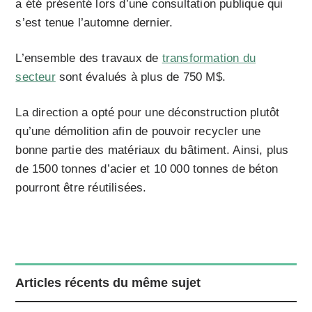
a été présenté lors d’une consultation publique qui
s’est tenue l’automne dernier.
L’ensemble des travaux de
transformation du
secteur
sont évalués à plus de 750 M$.
La direction a opté pour une déconstruction plutôt
qu’une démolition afin de pouvoir recycler une
bonne partie des matériaux du bâtiment. Ainsi, plus
de 1500 tonnes d’acier et 10 000 tonnes de béton
pourront être réutilisées.
Articles récents du même sujet