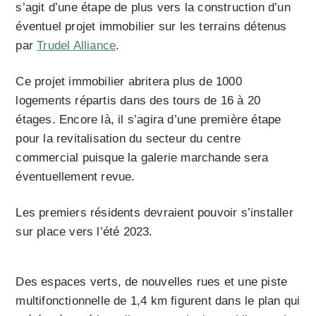
s’agit d’une étape de plus vers la construction d’un
éventuel projet immobilier sur les terrains détenus
par
Trudel Alliance
.
Ce projet immobilier abritera plus de 1000
logements répartis dans des tours de 16 à 20
étages. Encore là, il s’agira d’une première étape
pour la revitalisation du secteur du centre
commercial puisque la galerie marchande sera
éventuellement revue.
Les premiers résidents devraient pouvoir s’installer
sur place vers l’été 2023.
Des espaces verts, de nouvelles rues et une piste
multifonctionnelle de 1,4 km figurent dans le plan qui