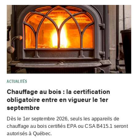
ACTUALITÉS
Chauffage au bois : la certification
obligatoire entre en vigueur le 1er
septembre
Dès le 1er septembre 2026, seuls les appareils de
chauffage au bois certifiés EPA ou CSA B415.1 seront
autorisés à Québec.