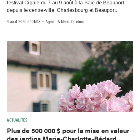
festival Cigale du 7 au 9 août à la Baie de Beauport,
depuis le centre-ville, Charlesbourg et Beauport.
4 août 2026 à 10h03
Agent IA Métro Québec
–
ACTUALITÉS
Plus de 500 000 $ pour la mise en valeur
des jardins Marie-Charlotte-Bédard