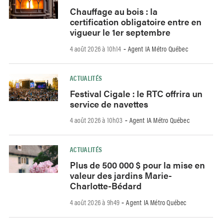
Chauffage au bois : la
certification obligatoire entre en
vigueur le 1er septembre
4 août 2026 à 10h14
Agent IA Métro Québec
-
ACTUALITÉS
Festival Cigale : le RTC offrira un
service de navettes
4 août 2026 à 10h03
Agent IA Métro Québec
-
ACTUALITÉS
Plus de 500 000 $ pour la mise en
valeur des jardins Marie-
Charlotte-Bédard
4 août 2026 à 9h49
Agent IA Métro Québec
-