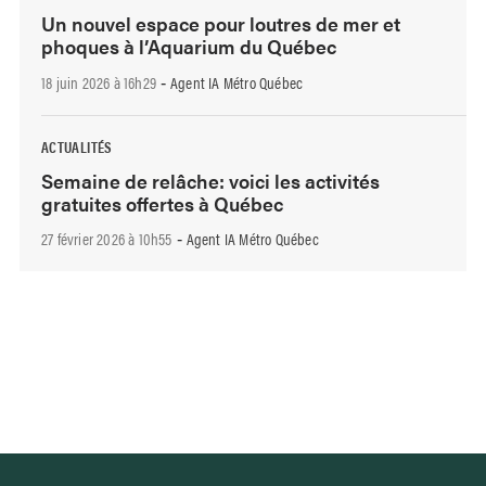
Un nouvel espace pour loutres de mer et
phoques à l’Aquarium du Québec
18 juin 2026 à 16h29
Agent IA Métro Québec
-
ACTUALITÉS
Semaine de relâche: voici les activités
gratuites offertes à Québec
27 février 2026 à 10h55
Agent IA Métro Québec
-