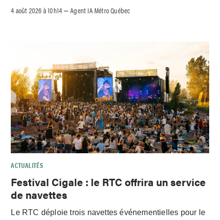
4 août 2026 à 10h14
Agent IA Métro Québec
–
ACTUALITÉS
Festival Cigale : le RTC offrira un service
de navettes
Le RTC déploie trois navettes événementielles pour le