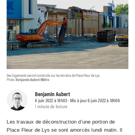
Des logements seront construits sur les terrains de Place Fleur de Lys.
Photo:
Benjamin Aubert/Métro
Benjamin Aubert
6 juin 2022 à 18h03 - Mis à jour 6 juin 2022 à 18h06
1 minute de lecture
Les travaux de déconstruction d’une portion de
Place Fleur de Lys se sont amorcés lundi matin. Il