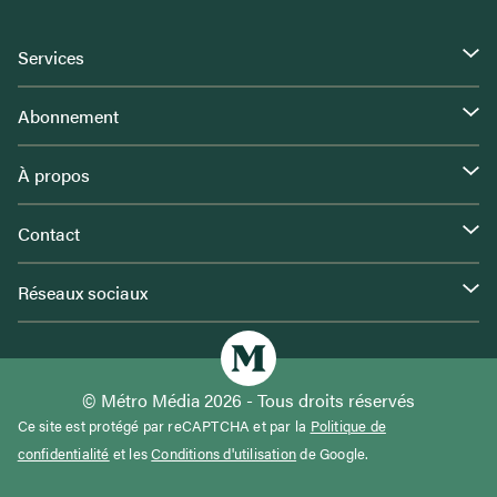
Services
Abonnement
À propos
Contact
Réseaux sociaux
© Métro Média 2026 - Tous droits réservés
Ce site est protégé par reCAPTCHA et par la
Politique de
confidentialité
et les
Conditions d'utilisation
de Google.