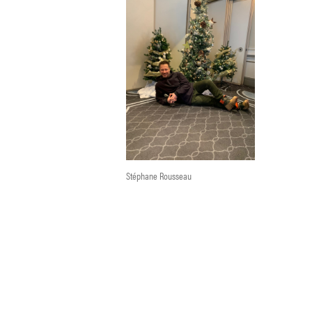
Stéphane Rousseau