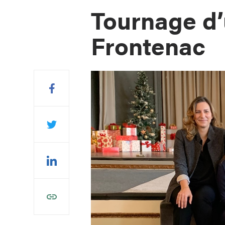
Tournage d’
Frontenac