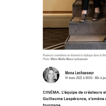
Plusieurs comédiens se donnent la réplique dans le fi
Photo:
Métro Média Mona Lechasseur
Mona Lechasseur
14 mars 2022 à 18h13 - Mis à jo
CINÉMA. L’équipe de créateurs e
Guillaume Lespérance, s’amène 
tournage.