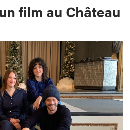
un film au Château