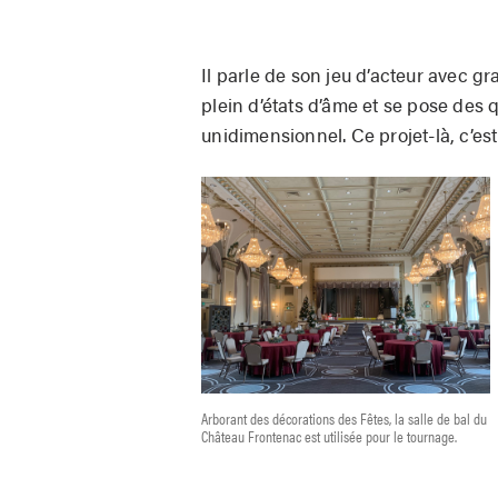
Il parle de son jeu d’acteur avec g
plein d’états d’âme et se pose des q
unidimensionnel. Ce projet-là, c’est
Arborant des décorations des Fêtes, la salle de bal du
Château Frontenac est utilisée pour le tournage.