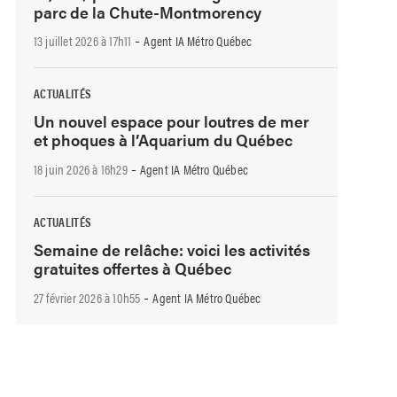
parc de la Chute-Montmorency
-
13 juillet 2026 à 17h11
Agent IA Métro Québec
ACTUALITÉS
Un nouvel espace pour loutres de mer
et phoques à l’Aquarium du Québec
-
18 juin 2026 à 16h29
Agent IA Métro Québec
ACTUALITÉS
Semaine de relâche: voici les activités
gratuites offertes à Québec
-
27 février 2026 à 10h55
Agent IA Métro Québec