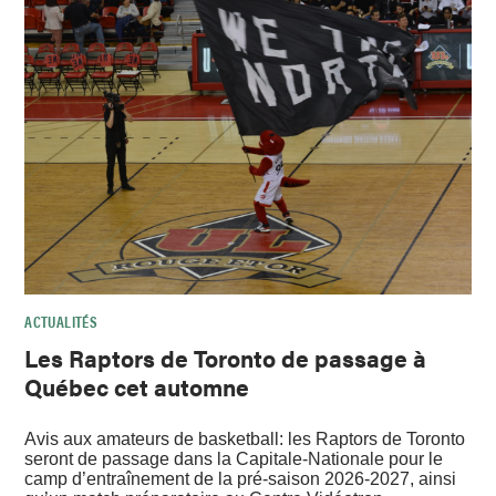
ACTUALITÉS
Les Raptors de Toronto de passage à
Québec cet automne
Avis aux amateurs de basketball: les Raptors de Toronto
seront de passage dans la Capitale-Nationale pour le
camp d’entraînement de la pré-saison 2026-2027, ainsi