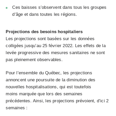
Ces baisses s’observent dans tous les groupes
d’âge et dans toutes les régions.
Projections des besoins hospitaliers
Les projections sont basées sur les données
colligées jusqu’au 25 février 2022. Les effets de la
levée progressive des mesures sanitaires ne sont
pas pleinement observables.
Pour l’ensemble du Québec, les projections
annoncent une poursuite de la diminution des
nouvelles hospitalisations, qui est toutefois
moins marquée que lors des semaines
précédentes. Ainsi, les projections prévoient, d’ici 2
semaines :