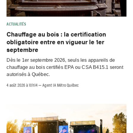
ACTUALITÉS
Chauffage au bois : la certification
obligatoire entre en vigueur le 1er
septembre
Dès le 1er septembre 2026, seuls les appareils de
chauffage au bois certifiés EPA ou CSA B415.1 seront
autorisés à Québec.
4 août 2026 à 10h14
Agent IA Métro Québec
–