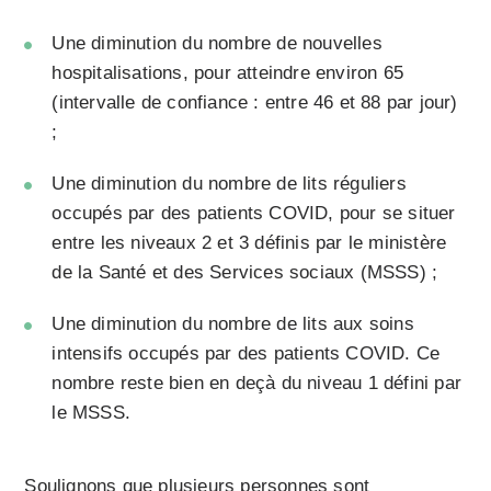
Une diminution du nombre de nouvelles
hospitalisations, pour atteindre environ 65
(intervalle de confiance : entre 46 et 88 par jour)
;
Une diminution du nombre de lits réguliers
occupés par des patients COVID, pour se situer
entre les niveaux 2 et 3 définis par le ministère
de la Santé et des Services sociaux (MSSS) ;
Une diminution du nombre de lits aux soins
intensifs occupés par des patients COVID. Ce
nombre reste bien en deçà du niveau 1 défini par
le MSSS.
Soulignons que plusieurs personnes sont