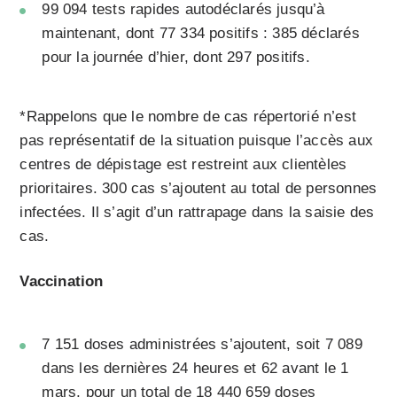
99 094 tests rapides autodéclarés jusqu’à
maintenant, dont 77 334 positifs : 385 déclarés
pour la journée d’hier, dont 297 positifs.
*Rappelons que le nombre de cas répertorié n’est
pas représentatif de la situation puisque l’accès aux
centres de dépistage est restreint aux clientèles
prioritaires. 300 cas s’ajoutent au total de personnes
infectées. Il s’agit d’un rattrapage dans la saisie des
cas.
Vaccination
7 151 doses administrées s’ajoutent, soit 7 089
dans les dernières 24 heures et 62 avant le 1
mars, pour un total de 18 440 659 doses