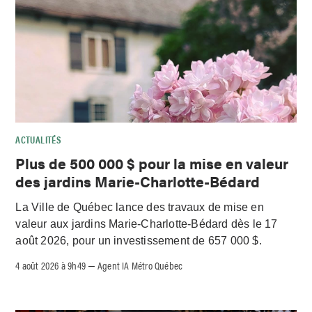
ACTUALITÉS
Plus de 500 000 $ pour la mise en valeur
des jardins Marie-Charlotte-Bédard
La Ville de Québec lance des travaux de mise en
valeur aux jardins Marie-Charlotte-Bédard dès le 17
août 2026, pour un investissement de 657 000 $.
4 août 2026 à 9h49
Agent IA Métro Québec
–