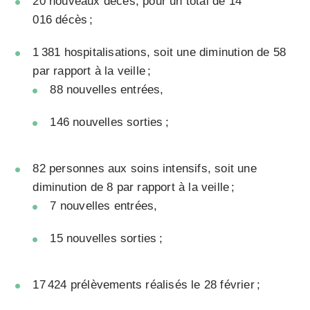
20 nouveaux décès, pour un total de 14
016 décès ;
1 381 hospitalisations, soit une diminution de 58
par rapport à la veille ;
88 nouvelles entrées,
146 nouvelles sorties ;
82 personnes aux soins intensifs, soit une
diminution de 8 par rapport à la veille ;
7 nouvelles entrées,
15 nouvelles sorties ;
17 424 prélèvements réalisés le 28 février ;