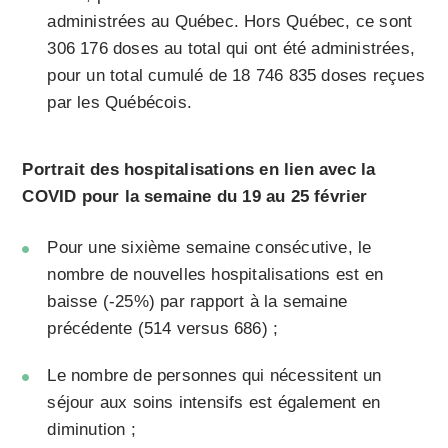
administrées au Québec. Hors Québec, ce sont
306 176 doses au total qui ont été administrées,
pour un total cumulé de 18 746 835 doses reçues
par les Québécois.
Portrait des hospitalisations en lien avec la
COVID pour la semaine du 19 au 25 février
Pour une sixième semaine consécutive, le
nombre de nouvelles hospitalisations est en
baisse (-25%) par rapport à la semaine
précédente (514 versus 686) ;
Le nombre de personnes qui nécessitent un
séjour aux soins intensifs est également en
diminution ;