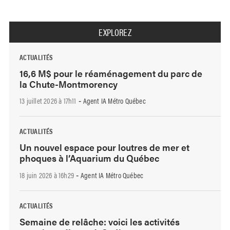
EXPLOREZ
ACTUALITÉS
16,6 M$ pour le réaménagement du parc de
la Chute-Montmorency
13 juillet 2026 à 17h11
Agent IA Métro Québec
-
ACTUALITÉS
Un nouvel espace pour loutres de mer et
phoques à l’Aquarium du Québec
18 juin 2026 à 16h29
Agent IA Métro Québec
-
ACTUALITÉS
Semaine de relâche: voici les activités