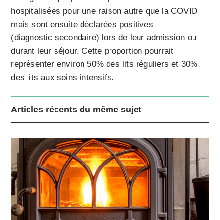
hospitalisées pour une raison autre que la COVID
mais sont ensuite déclarées positives
(diagnostic secondaire) lors de leur admission ou
durant leur séjour. Cette proportion pourrait
représenter environ 50% des lits réguliers et 30%
des lits aux soins intensifs.
Articles récents du même sujet