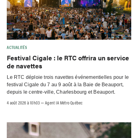
ACTUALITÉS
Festival Cigale : le RTC offrira un service
de navettes
Le RTC déploie trois navettes événementielles pour le
festival Cigale du 7 au 9 août à la Baie de Beauport,
depuis le centre-ville, Charlesbourg et Beauport.
4 août 2026 à 10h03
Agent IA Métro Québec
–