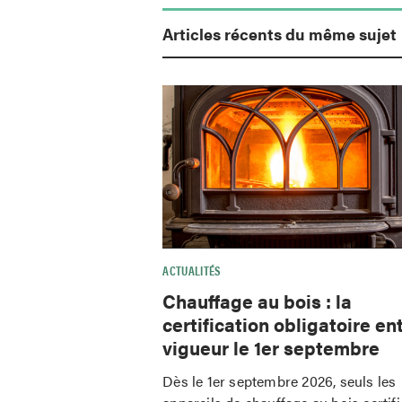
Articles récents du même sujet
ACTUALITÉS
Chauffage au bois : la
certification obligatoire en
vigueur le 1er septembre
Dès le 1er septembre 2026, seuls les