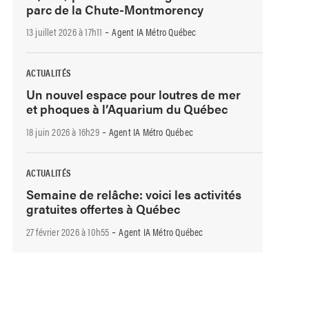
parc de la Chute-Montmorency
-
13 juillet 2026 à 17h11
Agent IA Métro Québec
ACTUALITÉS
Un nouvel espace pour loutres de mer
et phoques à l’Aquarium du Québec
-
18 juin 2026 à 16h29
Agent IA Métro Québec
ACTUALITÉS
Semaine de relâche: voici les activités
gratuites offertes à Québec
-
27 février 2026 à 10h55
Agent IA Métro Québec