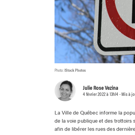
Photo:
IStock Photos
Julie Rose Vezina
4 février 2022 à 13h14 - Mis à j
La Ville de Québec informe la popu
de la voie publique et des trottoirs
afin de libérer les rues des dernièr