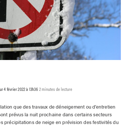
our 4 février 2022 à 13h36
2 minutes de lecture
lation que des travaux de déneigement ou d’entretien
 sont prévus la nuit prochaine dans certains secteurs
es précipitations de neige en prévision des festivités du