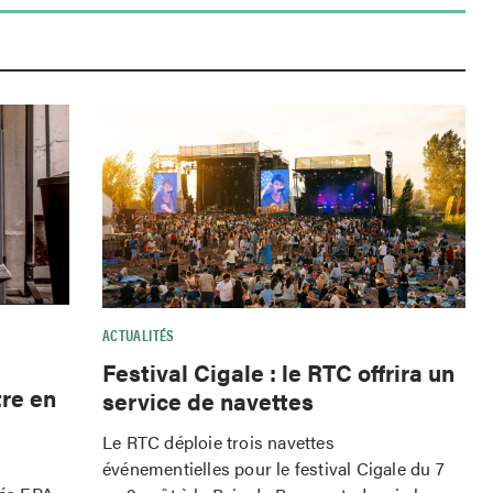
ACTUALITÉS
Festival Cigale : le RTC offrira un
tre en
service de navettes
Le RTC déploie trois navettes
événementielles pour le festival Cigale du 7