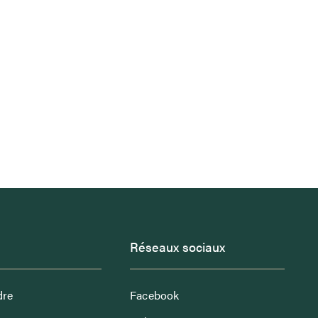
Réseaux sociaux
dre
Facebook