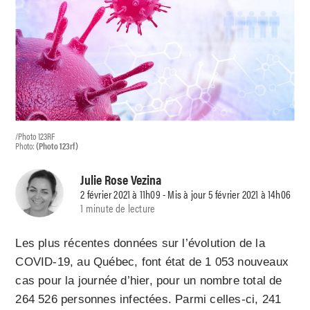
/Photo 123RF
Photo:
(Photo 123rf)
Julie Rose Vezina
2 février 2021 à 11h09 - Mis à jour 5 février 2021 à 14h06
1 minute de lecture
Les plus récentes données sur l’évolution de la
COVID-19, au Québec, font état de 1 053 nouveaux
cas pour la journée d’hier, pour un nombre total de
264 526 personnes infectées. Parmi celles-ci, 241