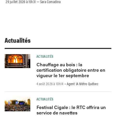
29 juillet 2026 à 15h31
Sara Comadina
–
Actualités
ACTUALITÉS
Chauffage au bois : la
certification obligatoire entre en
vigueur le 1er septembre
4 août 2026 à 10h14
Agent IA Métro Québec
-
ACTUALITÉS
Festival Cigale : le RTC offrira un
service de navettes