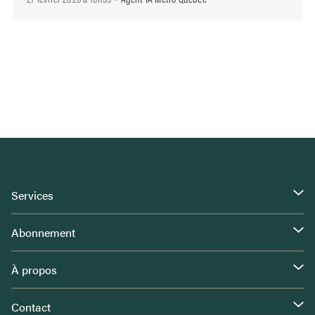
Services
Abonnement
À propos
Contact