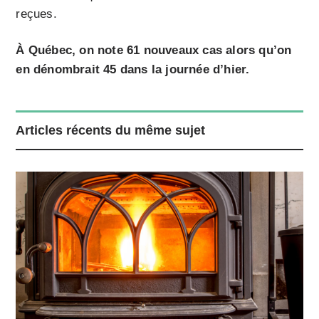
reçues.
À Québec, on note 61 nouveaux cas alors qu’on
en dénombrait 45 dans la journée d’hier.
Articles récents du même sujet