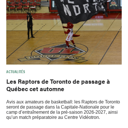
ACTUALITÉS
Les Raptors de Toronto de passage à
Québec cet automne
Avis aux amateurs de basketball: les Raptors de Toronto
seront de passage dans la Capitale-Nationale pour le
camp d’entraînement de la pré-saison 2026-2027, ainsi
qu’un match préparatoire au Centre Vidéotron.