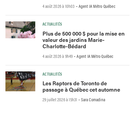
4 août 2026 à 10h03
Agent IA Métro Québec
-
ACTUALITÉS
Plus de 500 000 $ pour la mise en
valeur des jardins Marie-
Charlotte-Bédard
4 août 2026 à 9h49
Agent IA Métro Québec
-
ACTUALITÉS
Les Raptors de Toronto de
passage à Québec cet automne
29 juillet 2026 à 15h31
Sara Comadina
-