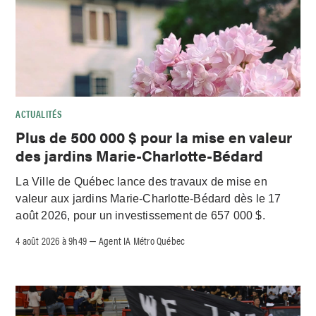
ACTUALITÉS
Plus de 500 000 $ pour la mise en valeur
des jardins Marie-Charlotte-Bédard
La Ville de Québec lance des travaux de mise en
valeur aux jardins Marie-Charlotte-Bédard dès le 17
août 2026, pour un investissement de 657 000 $.
4 août 2026 à 9h49
Agent IA Métro Québec
–