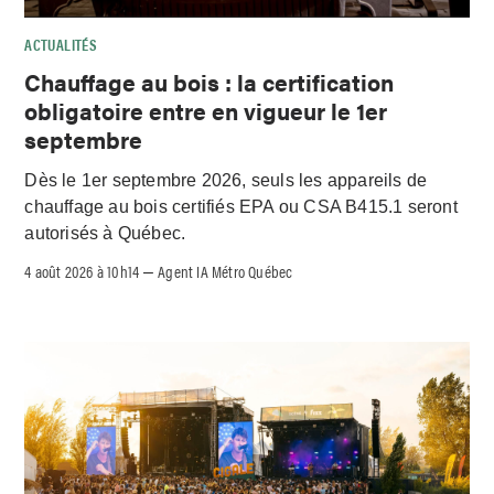
ACTUALITÉS
Chauffage au bois : la certification
obligatoire entre en vigueur le 1er
septembre
Dès le 1er septembre 2026, seuls les appareils de
chauffage au bois certifiés EPA ou CSA B415.1 seront
autorisés à Québec.
4 août 2026 à 10h14
Agent IA Métro Québec
–