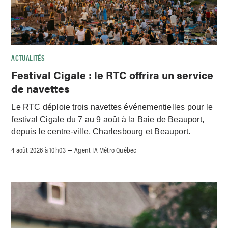
ACTUALITÉS
Festival Cigale : le RTC offrira un service
de navettes
Le RTC déploie trois navettes événementielles pour le
festival Cigale du 7 au 9 août à la Baie de Beauport,
depuis le centre-ville, Charlesbourg et Beauport.
4 août 2026 à 10h03
Agent IA Métro Québec
–