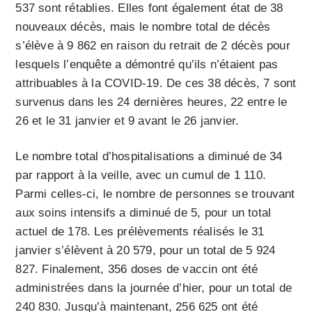
537 sont rétablies. Elles font également état de 38
nouveaux décès, mais le nombre total de décès
s’élève à 9 862 en raison du retrait de 2 décès pour
lesquels l’enquête a démontré qu’ils n’étaient pas
attribuables à la COVID-19. De ces 38 décès, 7 sont
survenus dans les 24 dernières heures, 22 entre le
26 et le 31 janvier et 9 avant le 26 janvier.
Le nombre total d’hospitalisations a diminué de 34
par rapport à la veille, avec un cumul de 1 110.
Parmi celles-ci, le nombre de personnes se trouvant
aux soins intensifs a diminué de 5, pour un total
actuel de 178. Les prélèvements réalisés le 31
janvier s’élèvent à 20 579, pour un total de 5 924
827. Finalement, 356 doses de vaccin ont été
administrées dans la journée d’hier, pour un total de
240 830. Jusqu’à maintenant, 256 625 ont été