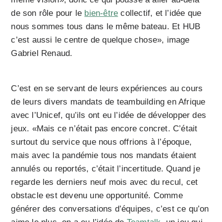
de son rôle pour le
bien-être
collectif, et l’idée que
nous sommes tous dans le même bateau. Et HUB
c’est aussi le centre de quelque chose», image
Gabriel Renaud.
C’est en se servant de leurs expériences au cours
de leurs divers mandats de teambuilding en Afrique
avec l’Unicef, qu’ils ont eu l’idée de développer des
jeux. «Mais ce n’était pas encore concret. C’était
surtout du service que nous offrions à l’époque,
mais avec la pandémie tous nos mandats étaient
annulés ou reportés, c’était l’incertitude. Quand je
regarde les derniers neuf mois avec du recul, cet
obstacle est devenu une opportunité. Comme
générer des conversations d’équipes, c’est ce qu’on