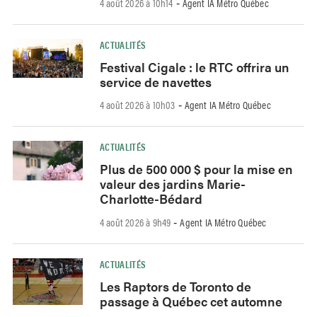
4 août 2026 à 10h14
Agent IA Métro Québec
-
ACTUALITÉS
Festival Cigale : le RTC offrira un
service de navettes
4 août 2026 à 10h03
Agent IA Métro Québec
-
ACTUALITÉS
Plus de 500 000 $ pour la mise en
valeur des jardins Marie-
Charlotte-Bédard
4 août 2026 à 9h49
Agent IA Métro Québec
-
ACTUALITÉS
Les Raptors de Toronto de
passage à Québec cet automne