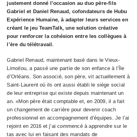
justement donné l’occasion au duo père-fils
Gabriel et Daniel Renaud, cofondateurs de Hubu
Expérience Humaine, à adapter leurs services en
créant le jeu TeamTalk, une solution créative
pour renforcer la cohésion entre les collègues à
l’ère du télétravail.
Gabriel Renaud, maintenant basé dans le Vieux-
Limoilou, a passé une partie de son enfance à l’Île
d’Orléans. Son associé, son père, vit actuellement à
Saint-Laurent où ils ont aussi établi le siège social
de leur entreprise qui existe depuis maintenant un
an. «Mon père était comptable et, en 2009, il a fait
un changement de carrière pour devenir coach
professionnel en accompagnement d’équipes. Je l’ai
rejoint en 2016 et j’ai commencé à apprendre sur le
tas avec lui en faisant des mandats de