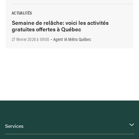
ACTUALITÉS
Semaine de relâche: voici les activités
gratuites offertes à Québec
27 février 2026 à 10h55
Agent IA Métro Québec
-
Services