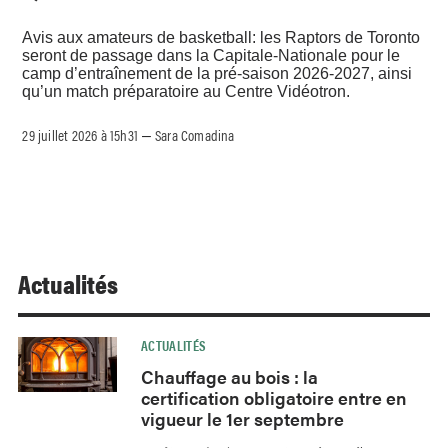
Avis aux amateurs de basketball: les Raptors de Toronto
seront de passage dans la Capitale-Nationale pour le
camp d’entraînement de la pré-saison 2026-2027, ainsi
qu’un match préparatoire au Centre Vidéotron.
29 juillet 2026 à 15h31
Sara Comadina
–
Actualités
ACTUALITÉS
Chauffage au bois : la
certification obligatoire entre en
vigueur le 1er septembre