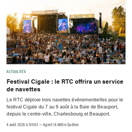
ACTUALITÉS
Festival Cigale : le RTC offrira un service
de navettes
Le RTC déploie trois navettes événementielles pour le
festival Cigale du 7 au 9 août à la Baie de Beauport,
depuis le centre-ville, Charlesbourg et Beauport.
4 août 2026 à 10h03
Agent IA Métro Québec
–