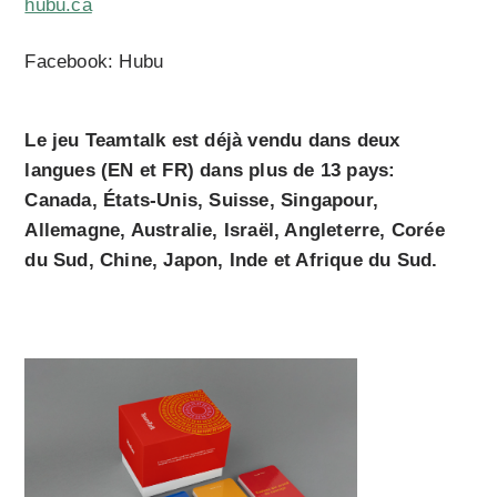
hubu.ca
Facebook: Hubu
Le jeu Teamtalk est déjà vendu dans deux
langues (EN et FR) dans plus de 13 pays:
Canada, États-Unis, Suisse, Singapour,
Allemagne, Australie, Israël, Angleterre, Corée
du Sud, Chine, Japon, Inde et Afrique du Sud.