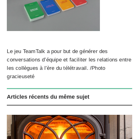
Le jeu TeamTalk a pour but de générer des
conversations d’équipe et faciliter les relations entre
les collègues à l’ère du télétravail. /Photo
gracieuseté
Articles récents du même sujet