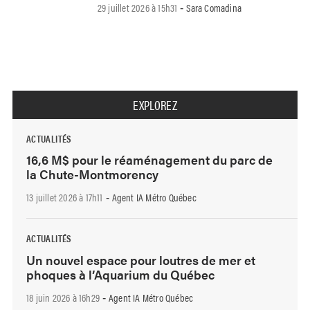
29 juillet 2026 à 15h31
Sara Comadina
-
EXPLOREZ
ACTUALITÉS
16,6 M$ pour le réaménagement du parc de
la Chute-Montmorency
13 juillet 2026 à 17h11
Agent IA Métro Québec
-
ACTUALITÉS
Un nouvel espace pour loutres de mer et
phoques à l’Aquarium du Québec
18 juin 2026 à 16h29
Agent IA Métro Québec
-