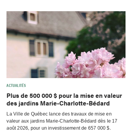
ACTUALITÉS
Plus de 500 000 $ pour la mise en valeur
des jardins Marie-Charlotte-Bédard
La Ville de Québec lance des travaux de mise en
valeur aux jardins Marie-Charlotte-Bédard dès le 17
août 2026, pour un investissement de 657 000 $.