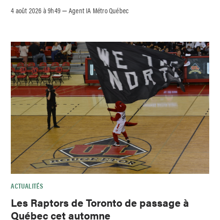
4 août 2026 à 9h49
Agent IA Métro Québec
–
ACTUALITÉS
Les Raptors de Toronto de passage à
Québec cet automne