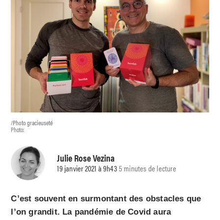
/Photo gracieuseté
Photo:
Julie Rose Vezina
19 janvier 2021 à 9h43
5 minutes de lecture
C’est souvent en surmontant des obstacles que
l’on grandit. La pandémie de Covid aura