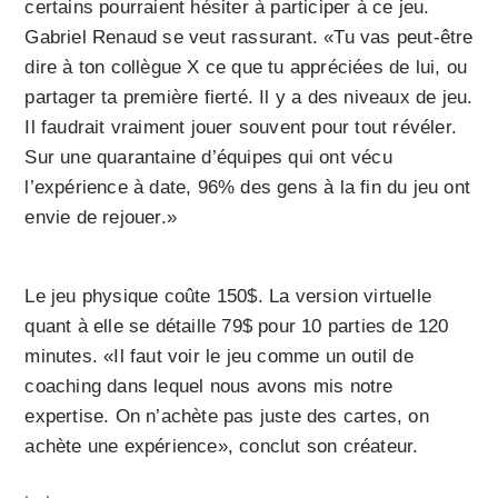
certains pourraient hésiter à participer à ce jeu.
Gabriel Renaud se veut rassurant. «Tu vas peut-être
dire à ton collègue X ce que tu appréciées de lui, ou
partager ta première fierté. Il y a des niveaux de jeu.
Il faudrait vraiment jouer souvent pour tout révéler.
Sur une quarantaine d’équipes qui ont vécu
l’expérience à date, 96% des gens à la fin du jeu ont
envie de rejouer.»
Le jeu physique coûte 150$. La version virtuelle
quant à elle se détaille 79$ pour 10 parties de 120
minutes. «Il faut voir le jeu comme un outil de
coaching dans lequel nous avons mis notre
expertise. On n’achète pas juste des cartes, on
achète une expérience», conclut son créateur.