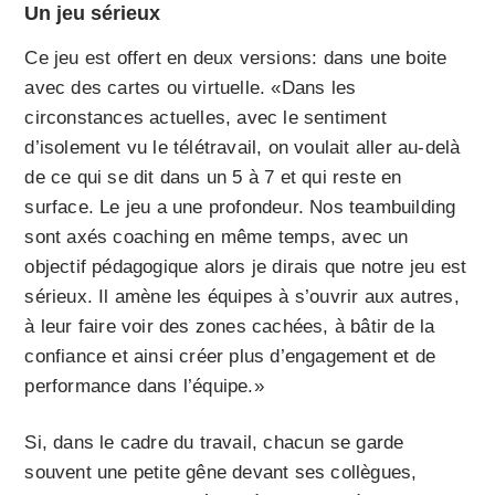
Un jeu sérieux
Ce jeu est offert en deux versions: dans une boite
avec des cartes ou virtuelle. «Dans les
circonstances actuelles, avec le sentiment
d’isolement vu le télétravail, on voulait aller au-delà
de ce qui se dit dans un 5 à 7 et qui reste en
surface. Le jeu a une profondeur. Nos teambuilding
sont axés coaching en même temps, avec un
objectif pédagogique alors je dirais que notre jeu est
sérieux. Il amène les équipes à s’ouvrir aux autres,
à leur faire voir des zones cachées, à bâtir de la
confiance et ainsi créer plus d’engagement et de
performance dans l’équipe.»
Si, dans le cadre du travail, chacun se garde
souvent une petite gêne devant ses collègues,