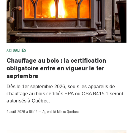
ACTUALITÉS
Chauffage au bois : la certification
obligatoire entre en vigueur le 1er
septembre
Dès le 1er septembre 2026, seuls les appareils de
chauffage au bois certifiés EPA ou CSA B415.1 seront
autorisés à Québec.
4 août 2026 à 10h14
Agent IA Métro Québec
–