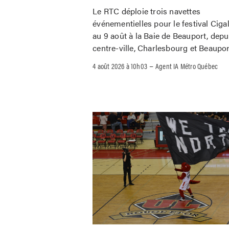
Le RTC déploie trois navettes
événementielles pour le festival Ciga
au 9 août à la Baie de Beauport, depu
centre-ville, Charlesbourg et Beaupor
–
4 août 2026 à 10h03
Agent IA Métro Québec