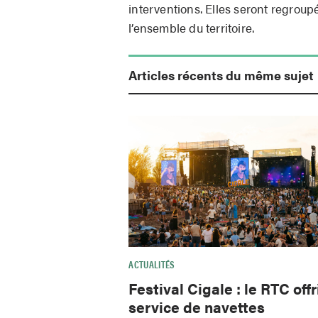
interventions. Elles seront regrou
l’ensemble du territoire.
Articles récents du même sujet
ACTUALITÉS
Festival Cigale : le RTC offr
service de navettes