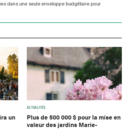
pées dans une seule enveloppe budgétaire pour
ACTUALITÉS
ira un
Plus de 500 000 $ pour la mise en
valeur des jardins Marie-