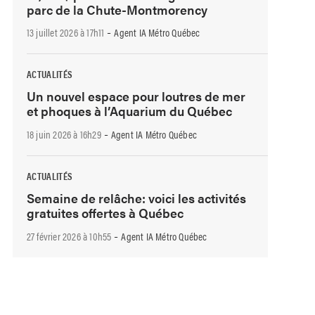
parc de la Chute-Montmorency
-
13 juillet 2026 à 17h11
Agent IA Métro Québec
ACTUALITÉS
Un nouvel espace pour loutres de mer
et phoques à l’Aquarium du Québec
-
18 juin 2026 à 16h29
Agent IA Métro Québec
ACTUALITÉS
Semaine de relâche: voici les activités
gratuites offertes à Québec
-
27 février 2026 à 10h55
Agent IA Métro Québec