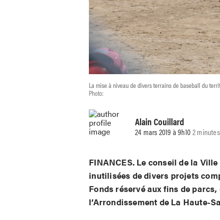
La mise à niveau de divers terrains de baseball du terri
Photo:
Alain Couillard
24 mars 2019 à 9h10
2 minutes
FINANCES. Le conseil de la Vill
inutilisées de divers projets com
Fonds réservé aux fins de parcs, 
l’Arrondissement de La Haute-Sa